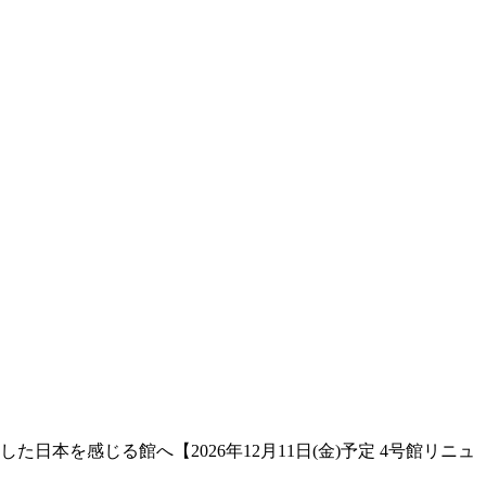
本を感じる館へ【2026年12月11日(金)予定 4号館リニュ