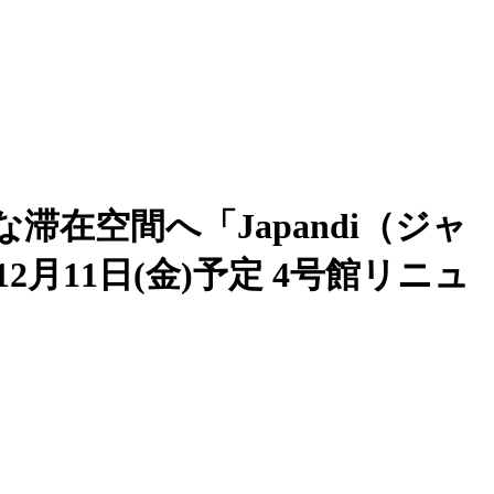
在空間へ「Japandi（ジャ
月11日(金)予定 4号館リニュ