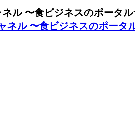
ズチャネル 〜食ビジネスのポータ