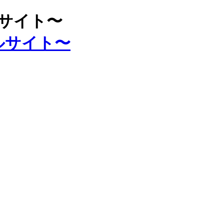
ルサイト〜