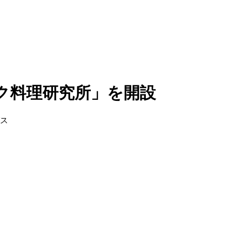
ク料理研究所」を開設
グス