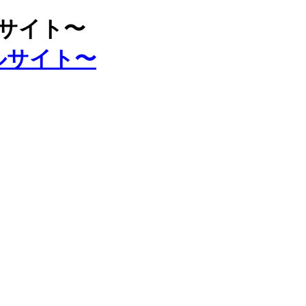
ルサイト〜