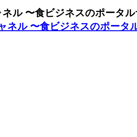
ズチャネル 〜食ビジネスのポータ