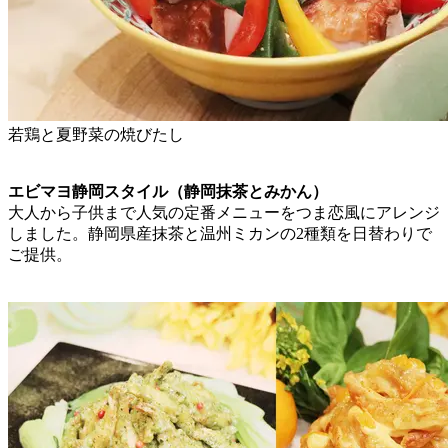
若鶏と夏野菜の焼びたし
エビマヨ静岡スタイル（静岡抹茶とみかん）
大人から子供まで人気の定番メニューをつま恋風にアレンジ
しました。静岡県産抹茶と温州ミカンの2種類を日替わりで
ご提供。