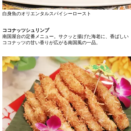
白身魚のオリエンタルスパイシーロースト
ココナッツシュリンプ
南国屋台の定番メニュー。サクッと揚げた海老に、香ばしい
ココナッツの甘い香りが広がる南国風の一品。