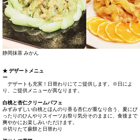
静岡抹茶 みかん
★ デザートメニュ
デザートも充実！日替わりにてご提供します。※日によ
り、ご提供メニューが異なります。
白桃と杏仁クリームパフェ
みずみずしい白桃とほんのり香る杏仁が重なり合う、夏にぴ
ったりのひんやりスイーツお祭り気分そのままに、食後まで
爽やかにお楽しみいただけます。
※切りたて蕨餅と日替わり