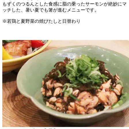
もずくのつるんとした食感に脂の乗ったサーモンが絶妙にマ
ッチした、暑い夏でも箸が進むメニューです。
※若鶏と夏野菜の焼びたしと日替わり