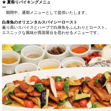
★ 夏祭りバイキングメニュ
ー
期間中、通期メニューとして提供いたします。
白身魚のオリエンタルスパイシーロースト
薫り高いスパイスとハーブで白身魚をふんわりとロースト。
エスニックな風味が異国屋台を思わせるメニューです。