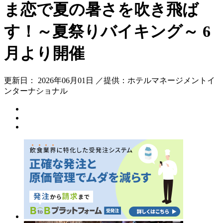
ま恋で夏の暑さを吹き飛ば
す！～夏祭りバイキング～ 6
月より開催
更新日： 2026年06月01日 ／提供：ホテルマネージメントイ
ンターナショナル