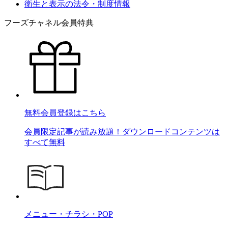
衛生と表示の法令・制度情報
フーズチャネル会員特典
無料会員登録はこちら
会員限定記事が読み放題！ダウンロードコンテンツは
すべて無料
メニュー・チラシ・POP