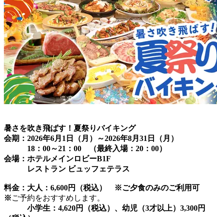
暑さを吹き飛ばす！夏祭りバイキング
会期：2026年6月1日（月）～2026年8月31日（月）
18：00～21：00 （最終入場：20：00）
会場：ホテルメインロビーB1F
レストラン ビュッフェテラス
料金：大人：6,600円（税込） ※ご夕食のみのご利用可
※
ご予約をおすすめします。
小学生：4,620円（税込）、幼児（3才以上）3,300円