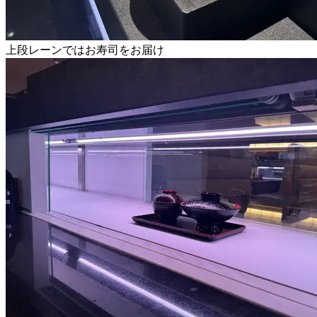
上段レーンではお寿司をお届け