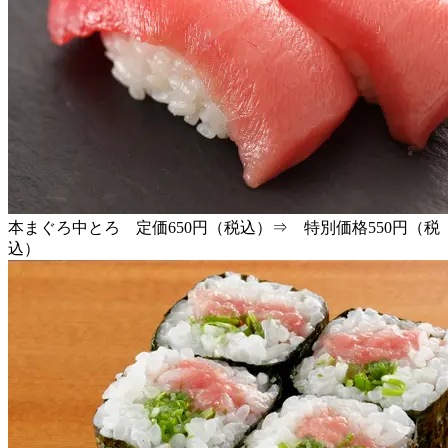
本まぐろ中とろ 定価650円（税込）⇒ 特別価格550円（税
込）