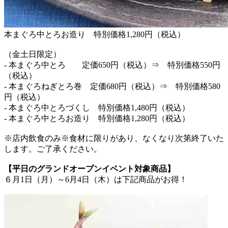
本まぐろ中とろお造り 特別価格1,280円（税込）
（金土日限定）
- 本まぐろ中とろ 定価650円（税込）⇒ 特別価格550円
（税込）
- 本まぐろねぎとろ巻 定価680円（税込）⇒ 特別価格580
円（税込）
- 本まぐろ中とろづくし 特別価格1,480円（税込）
- 本まぐろ中とろお造り 特別価格1,280円（税込）
※店内飲食のみ※食材に限りがあり、なくなり次第終了いた
します。ご了承ください。
【平日のグランドオープンイベント対象商品】
６月1日（月）～6月4日（木）は下記商品がお得！