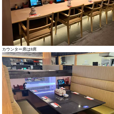
カウンター席は8席