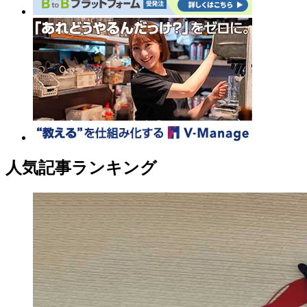
人気記事ランキング