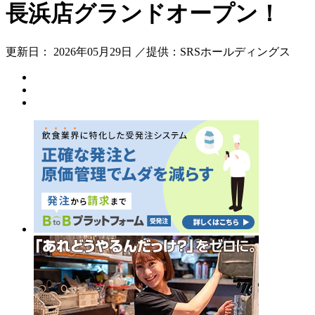
長浜店グランドオープン！
更新日： 2026年05月29日 ／提供：SRSホールディングス