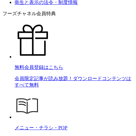
衛生と表示の法令・制度情報
フーズチャネル会員特典
無料会員登録はこちら
会員限定記事が読み放題！ダウンロードコンテンツは
すべて無料
メニュー・チラシ・POP