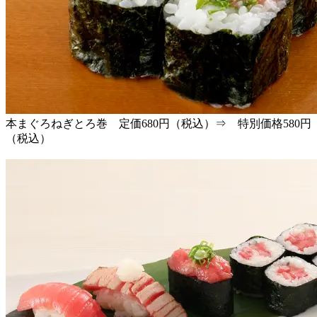
本まぐろねぎとろ巻 定価680円（税込）⇒ 特別価格580円
（税込）