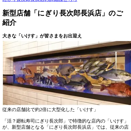
新型店舗「にぎり長次郎長浜店」のご
紹介
大きな「いけす」が皆さまをお出迎え
従来の店舗比で約2倍に大型化した「いけす」
「活？廻転寿司にぎり長次郎」で特徴的な店内の「いけす」
が、新型店舗となる「にぎり長次郎長浜店」では、従来の店