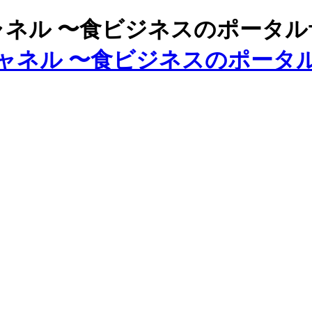
ズチャネル 〜食ビジネスのポータ