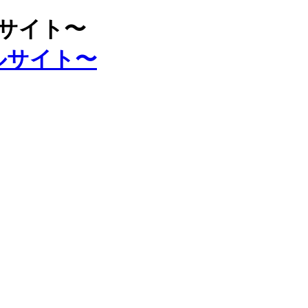
ルサイト〜