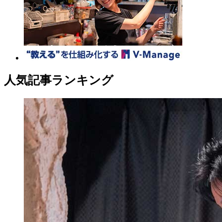
人気記事ランキング