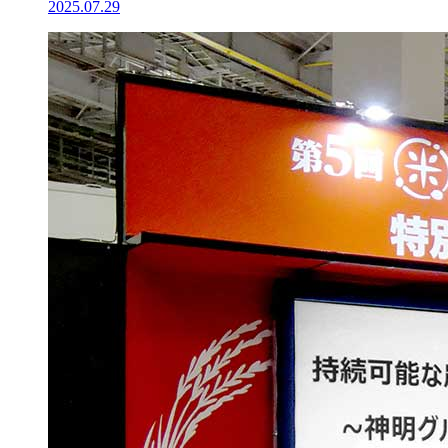
2025.07.29