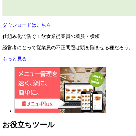
ダウンロードはこちら
仕組み化で防ぐ！飲食業従業員の着服・横領
経営者にとって従業員の不正問題は頭を悩ませる種だろう。
もっと見る
お役立ちツール