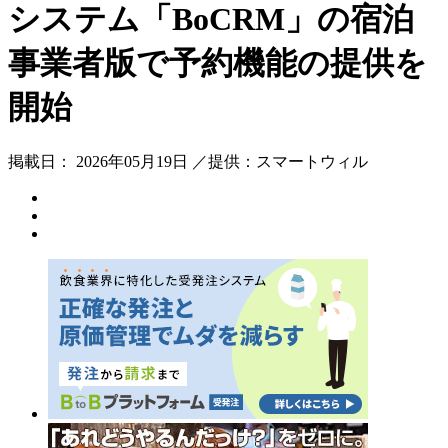
システム「BoCRM」の宿泊
事業者版で予約機能の提供を
開始
掲載日： 2026年05月19日 ／提供：スマートウィル