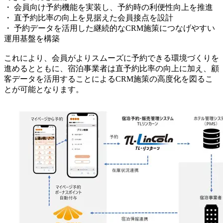
・ 会員向け予約機能を実装し、予約時の利便性向上を推進
・ 直予約比率の向上を見据えた会員接点を設計
・ 予約データを活用した継続的なCRM施策につなげやすい
運用基盤を構築
これにより、会員がよりスムーズに予約できる環境づくりを
進めるとともに、宿泊事業者は直予約比率の向上に加え、顧
客データを活用することによるCRM施策の高度化を図るこ
とが可能となります。