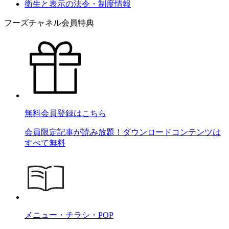
衛生と表示の法令・制度情報
フーズチャネル会員特典
無料会員登録はこちら
会員限定記事が読み放題！ダウンロードコンテンツは
すべて無料
メニュー・チラシ・POP