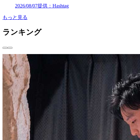
2026/08/07
提供：Hashtag
もっと見る
ランキング