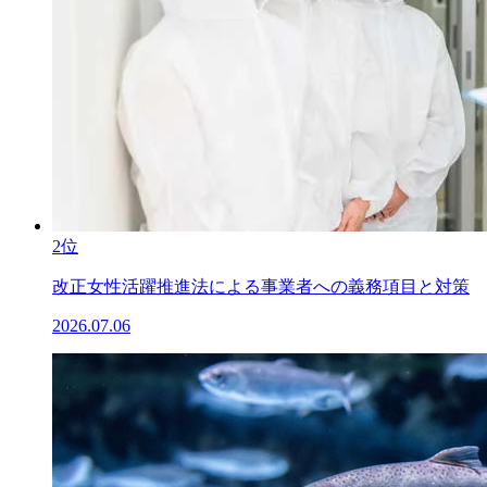
2位
改正女性活躍推進法による事業者への義務項目と対策
2026.07.06