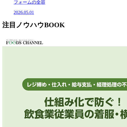
フォームの全容
2026.05.01
注目ノウハウBOOK