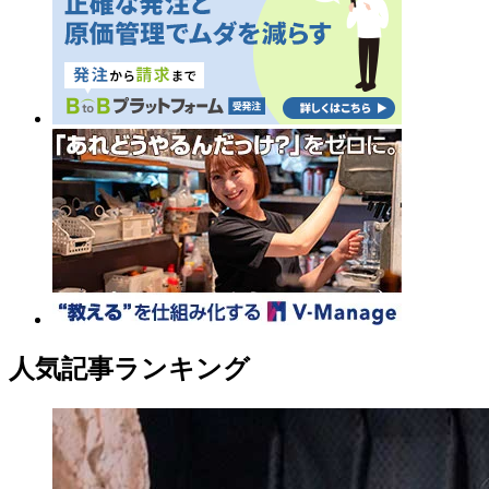
人気記事ランキング