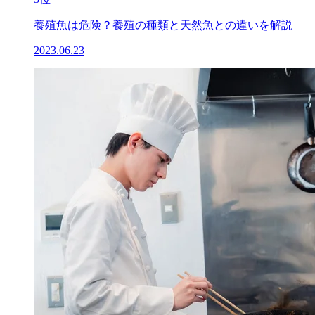
養殖魚は危険？養殖の種類と天然魚との違いを解説
2023.06.23