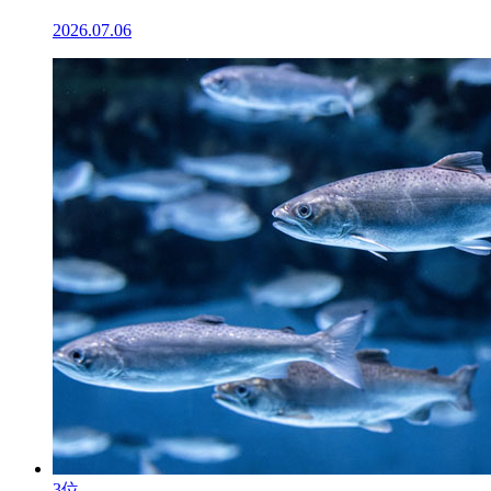
2026.07.06
3位