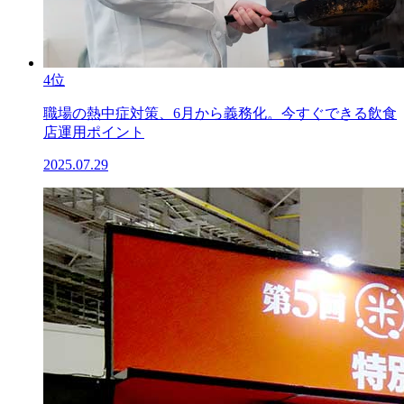
4位
職場の熱中症対策、6月から義務化。今すぐできる飲食
店運用ポイント
2025.07.29