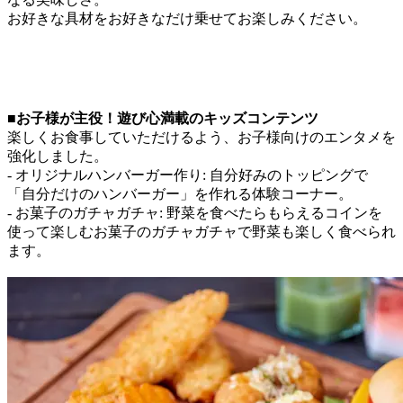
お好きな具材をお好きなだけ乗せてお楽しみください。
■お子様が主役！遊び心満載のキッズコンテンツ
楽しくお食事していただけるよう、お子様向けのエンタメを
強化しました。
- オリジナルハンバーガー作り: 自分好みのトッピングで
「自分だけのハンバーガー」を作れる体験コーナー。
- お菓子のガチャガチャ: 野菜を食べたらもらえるコインを
使って楽しむお菓子のガチャガチャで野菜も楽しく食べられ
ます。