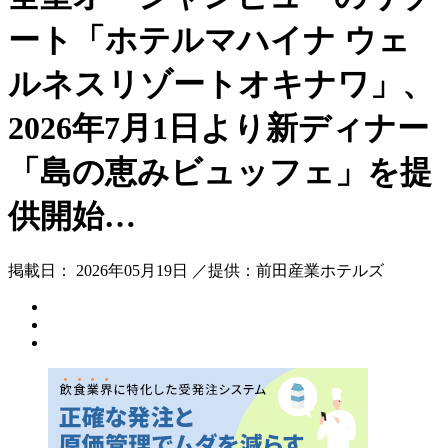
ート「ホテルマハイナ ウェ
ルネスリゾートオキナワ」、
2026年7月1日より新ディナー
「島の恵みビュッフェ」を提
供開始…
掲載日： 2026年05月19日 ／提供：前田産業ホテルズ