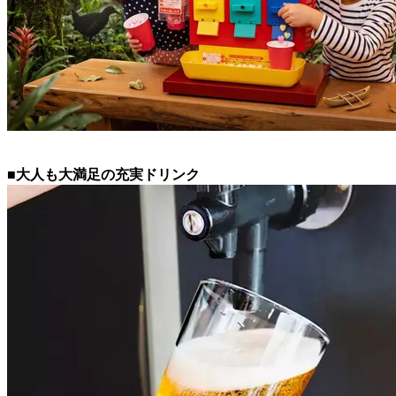
■大人も大満足の充実ドリンク