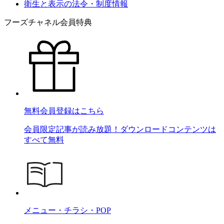
衛生と表示の法令・制度情報
フーズチャネル会員特典
無料会員登録はこちら
会員限定記事が読み放題！ダウンロードコンテンツは
すべて無料
メニュー・チラシ・POP