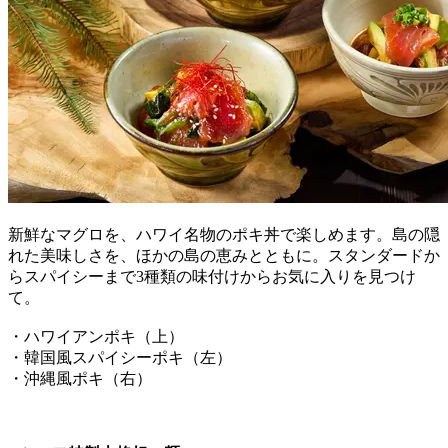
新鮮なマグロを、ハワイ名物のポキ丼で楽しめます。島の隠
れた美味しさを、ほかの島の恵みとともに。スタンダードか
らスパイシーまで3種類の味付けからお気に入りを見つけ
て。
・ハワイアンポキ（上）
・韓国風スパイシーポキ（左）
・沖縄風ポキ（右）