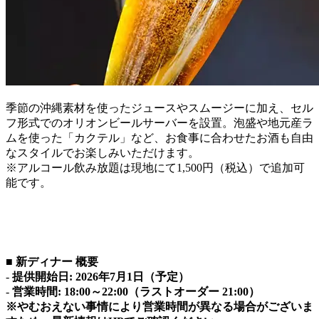
季節の沖縄素材を使ったジュースやスムージーに加え、セル
フ形式でのオリオンビールサーバーを設置。泡盛や地元産ラ
ムを使った「カクテル」など、お食事に合わせたお酒も自由
なスタイルでお楽しみいただけます。
※アルコール飲み放題は現地にて1,500円（税込）で追加可
能です。
■ 新ディナー 概要
-
提供開始日: 2026年7月1日（予定）
-
営業時間: 18:00～22:00（ラストオーダー 21:00）
※やむおえない事情により営業時間が異なる場合がございま