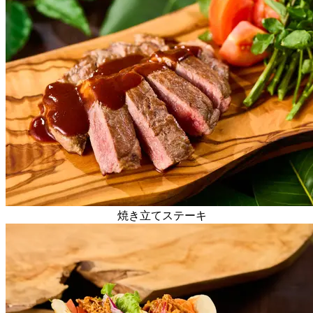
焼き立てステーキ