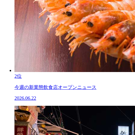
2位
今週の新業態飲食店オープンニュース
2026.06.22