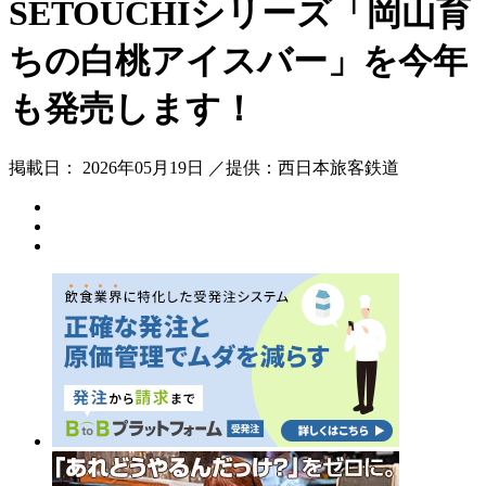
SETOUCHIシリーズ「岡山育
ちの白桃アイスバー」を今年
も発売します！
掲載日： 2026年05月19日 ／提供：西日本旅客鉄道