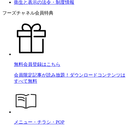
衛生と表示の法令・制度情報
フーズチャネル会員特典
無料会員登録はこちら
会員限定記事が読み放題！ダウンロードコンテンツは
すべて無料
メニュー・チラシ・POP