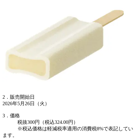
2．販売開始日
2026年5月26日（火）
3．価格
税抜300円（税込324.00円）
※税込価格は軽減税率適用の消費税8%で表記してい
ます。