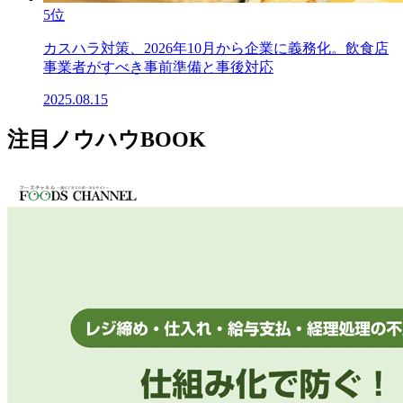
5位
カスハラ対策、2026年10月から企業に義務化。飲食店
事業者がすべき事前準備と事後対応
2025.08.15
注目ノウハウBOOK