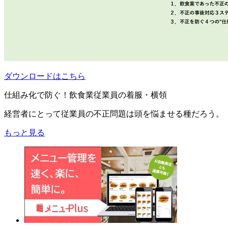
ダウンロードはこちら
仕組み化で防ぐ！飲食業従業員の着服・横領
経営者にとって従業員の不正問題は頭を悩ませる種だろう。
もっと見る