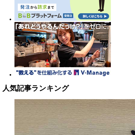
人気記事ランキング