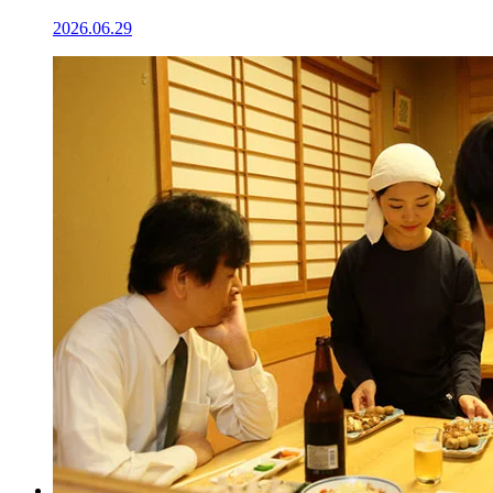
2026.06.29