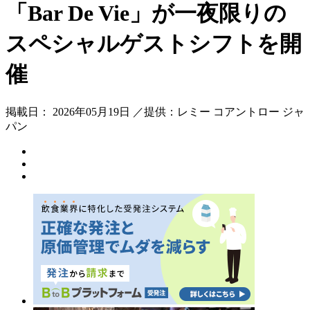
「Bar De Vie」が一夜限りの
スペシャルゲストシフトを開
催
掲載日： 2026年05月19日 ／提供：レミー コアントロー ジャ
パン