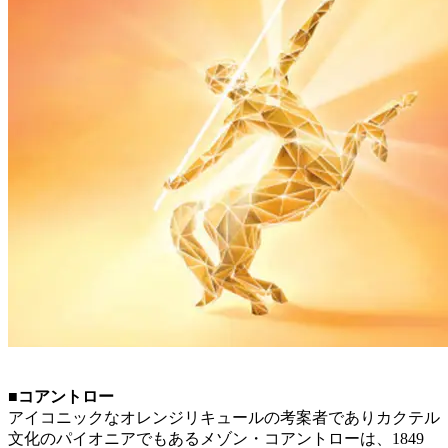
■コアントロー
アイコニックなオレンジリキュールの考案者でありカクテル
文化のパイオニアでもあるメゾン・コアントローは、1849