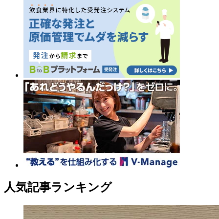
人気記事ランキング