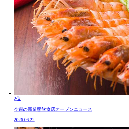
2位
今週の新業態飲食店オープンニュース
2026.06.22