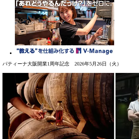
パティーナ大阪開業1周年記念 2026年5月26日（火）