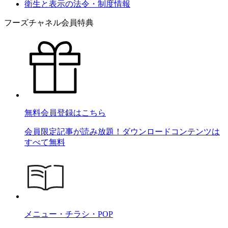
衛生と表示の法令・制度情報
フーズチャネル会員特典
無料会員登録はこちら
会員限定記事が読み放題！ダウンロードコンテンツは
すべて無料
メニュー・チラシ・POP