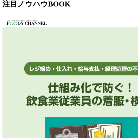
注目ノウハウBOOK