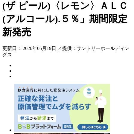
(ザ ピール)〈レモン〉ＡＬＣ
(アルコール).５％」期間限定
新発売
更新日： 2026年05月19日 ／提供：サントリーホールディン
グス