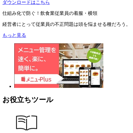
ダウンロードはこちら
仕組み化で防ぐ！飲食業従業員の着服・横領
経営者にとって従業員の不正問題は頭を悩ませる種だろう。
もっと見る
お役立ちツール