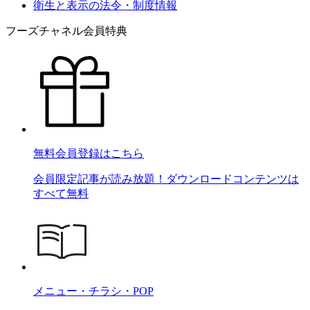
衛生と表示の法令・制度情報
フーズチャネル会員特典
無料会員登録はこちら
会員限定記事が読み放題！ダウンロードコンテンツは
すべて無料
メニュー・チラシ・POP