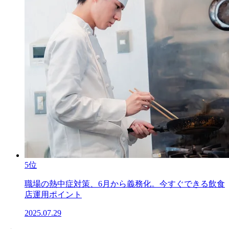
5位
職場の熱中症対策、6月から義務化。今すぐできる飲食
店運用ポイント
2025.07.29