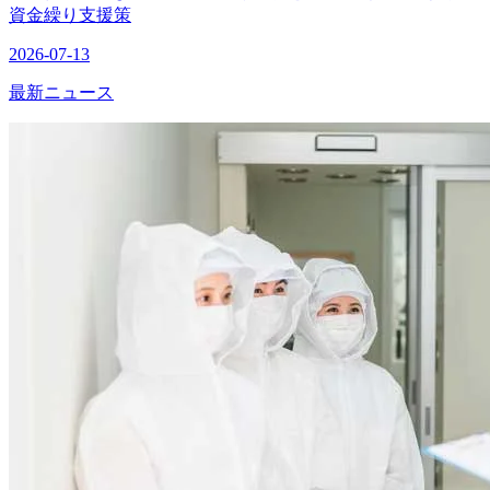
資金繰り支援策
2026-07-13
最新ニュース