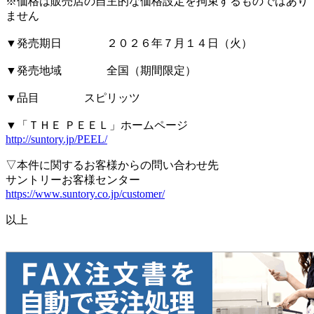
※価格は販売店の自主的な価格設定を拘束するものではあり
ません
▼発売期日 ２０２６年７月１４日（火）
▼発売地域 全国（期間限定）
▼品目 スピリッツ
▼「ＴＨＥ ＰＥＥＬ」ホームページ
http://suntory.jp/PEEL/
▽本件に関するお客様からの問い合わせ先
サントリーお客様センター
https://www.suntory.co.jp/customer/
以上