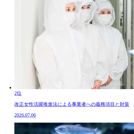
2位
改正女性活躍推進法による事業者への義務項目と対策
2026.07.06