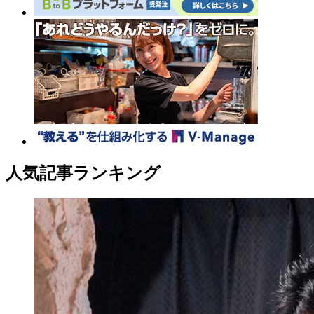
人気記事ランキング