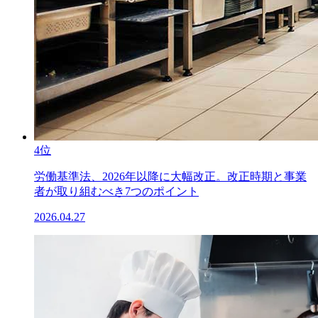
4位
労働基準法、2026年以降に大幅改正。改正時期と事業
者が取り組むべき7つのポイント
2026.04.27