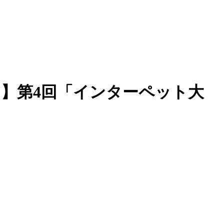
」】第4回「インターペット大