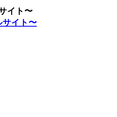
ルサイト〜