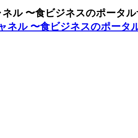
ズチャネル 〜食ビジネスのポータ