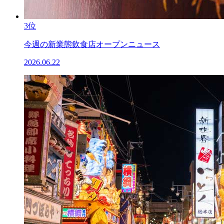
3位
今週の新業態飲食店オープンニュース
2026.06.22