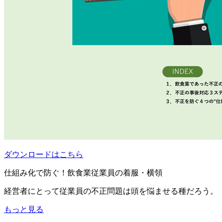
ダウンロードはこちら
仕組み化で防ぐ！飲食業従業員の着服・横領
経営者にとって従業員の不正問題は頭を悩ませる種だろう。
もっと見る