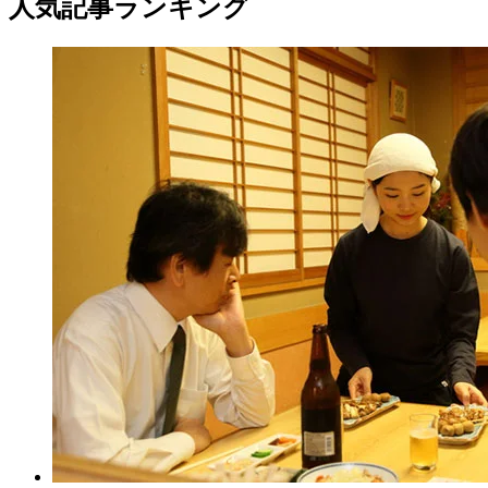
人気記事ランキング