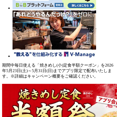
期間中毎日使える「焼きめし(小)定食半額クーポン」を2026
年5月23日(土)～5月31日(日)までアプリ限定で配布いたしま
す。※詳細はキャンペーン概要をご確認ください。