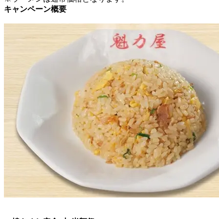
キャンペーン概要