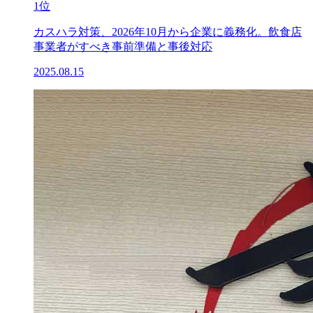
1位
カスハラ対策、2026年10月から企業に義務化。飲食店
事業者がすべき事前準備と事後対応
2025.08.15