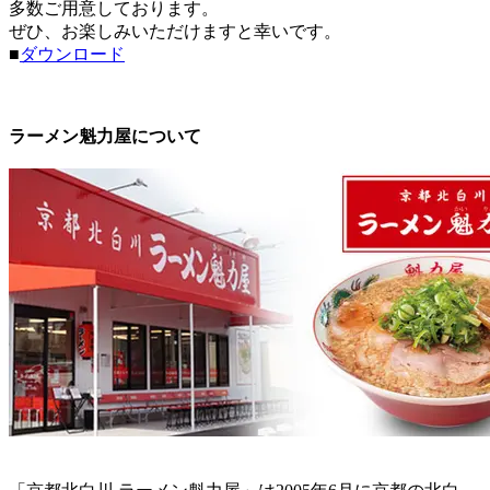
多数ご用意しております。
ぜひ、お楽しみいただけますと幸いです。
■
ダウンロード
ラーメン魁力屋について