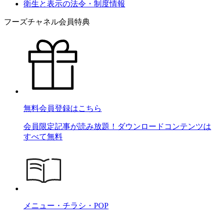
衛生と表示の法令・制度情報
フーズチャネル会員特典
無料会員登録はこちら
会員限定記事が読み放題！ダウンロードコンテンツは
すべて無料
メニュー・チラシ・POP