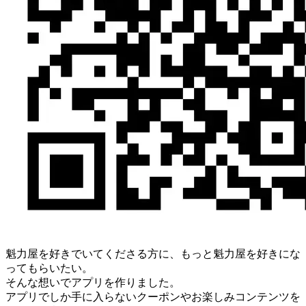
魁力屋を好きでいてくださる方に、もっと魁力屋を好きにな
ってもらいたい。
そんな想いでアプリを作りました。
アプリでしか手に入らないクーポンやお楽しみコンテンツを