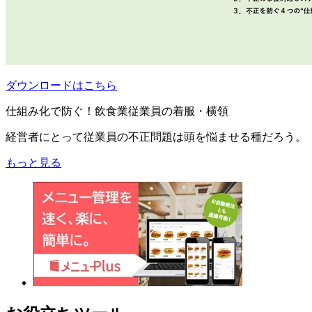
ダウンロードはこちら
仕組み化で防ぐ！飲食業従業員の着服・横領
経営者にとって従業員の不正問題は頭を悩ませる種だろう。
もっと見る