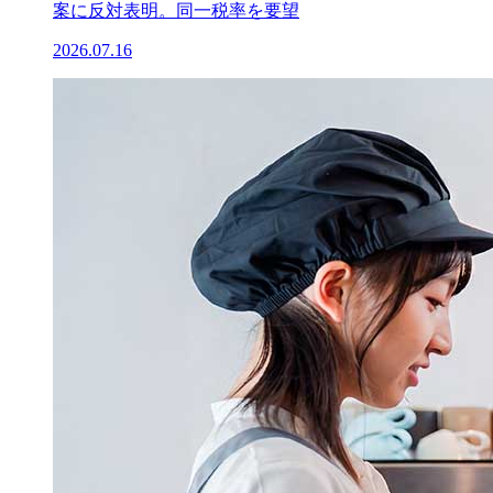
案に反対表明。同一税率を要望
2026.07.16