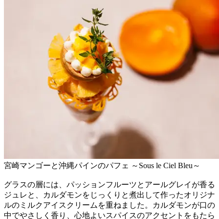
宮崎マンゴーと沖縄パインのパフェ ～Sous le Ciel Bleu～
グラスの層には、パッションフルーツとアールグレイが香る
ジュレと、カルダモンをじっくりと煮出して作ったオリジナ
ルのミルクアイスクリームを重ねました。カルダモンが口の
中でやさしく香り、心地よいスパイスのアクセントをもたら