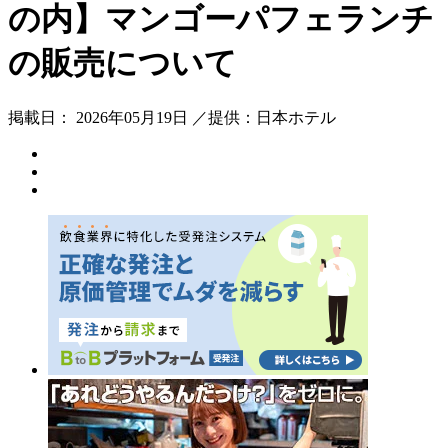
の内】マンゴーパフェランチ
の販売について
掲載日： 2026年05月19日 ／提供：日本ホテル