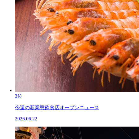
3位
今週の新業態飲食店オープンニュース
2026.06.22