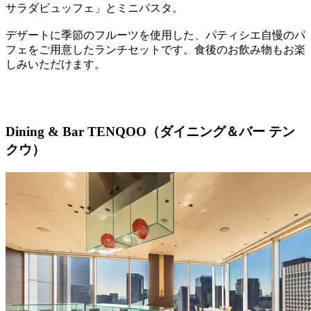
サラダビュッフェ」とミニパスタ。
デザートに季節のフルーツを使用した、パティシエ自慢のパ
フェをご用意したランチセットです。食後のお飲み物もお楽
しみいただけます。
Dining & Bar TENQOO（ダイニング＆バー テン
クウ）