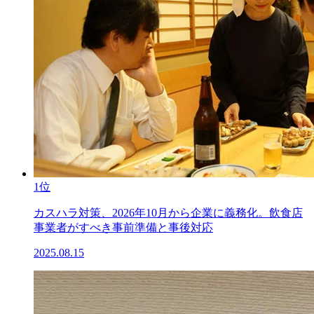
1位
カスハラ対策、2026年10月から企業に義務化。飲食店
事業者がすべき事前準備と事後対応
2025.08.15