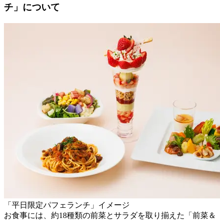
チ」について
「平日限定パフェランチ」イメージ
お食事には、約18種類の前菜とサラダを取り揃えた「前菜＆