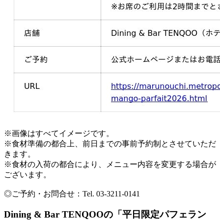
※画像はすべてイメージです。
※食材準備の都合上、前日までの事前予約制とさせていただ
きます。
※食材の入荷の都合により、メニュー内容を変更する場合が
ございます。
◎ご予約・お問合せ：Tel. 03-3211-0141
Dining & Bar TENQOOの「平日限定パフェラン