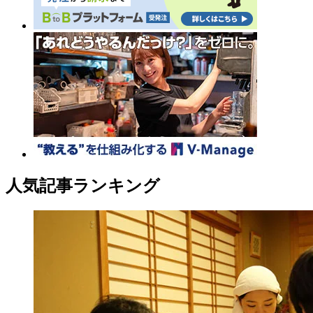
人気記事ランキング