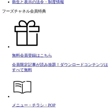
衛生と表示の法令・制度情報
フーズチャネル会員特典
無料会員登録はこちら
会員限定記事が読み放題！ダウンロードコンテンツは
すべて無料
メニュー・チラシ・POP