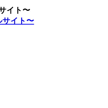
ルサイト〜