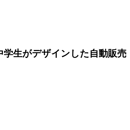
中学生がデザインした自動販売