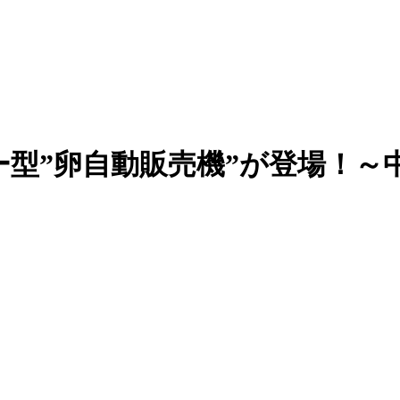
ー型”卵自動販売機”が登場！～