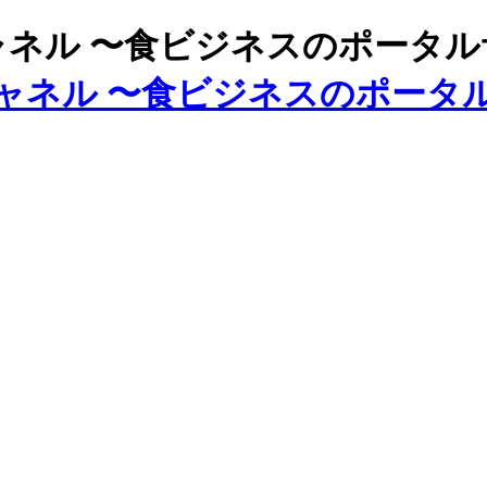
ズチャネル 〜食ビジネスのポータ