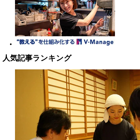
人気記事ランキング