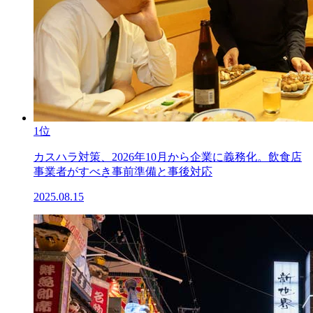
1位
カスハラ対策、2026年10月から企業に義務化。飲食店
事業者がすべき事前準備と事後対応
2025.08.15