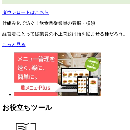
ダウンロードはこちら
仕組み化で防ぐ！飲食業従業員の着服・横領
経営者にとって従業員の不正問題は頭を悩ませる種だろう。
もっと見る
お役立ちツール