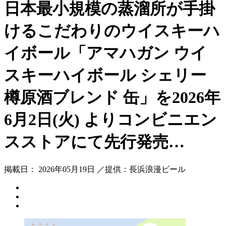
日本最小規模の蒸溜所が手掛
けるこだわりのウイスキーハ
イボール「アマハガン ウイ
スキーハイボール シェリー
樽原酒ブレンド 缶」を2026年
6月2日(火) よりコンビニエン
スストアにて先行発売…
掲載日： 2026年05月19日 ／提供：長浜浪漫ビール