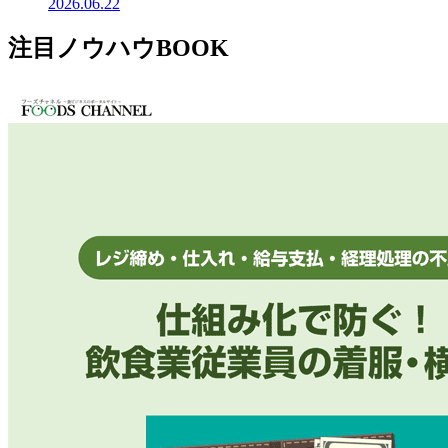
2026.06.22
注目ノウハウBOOK