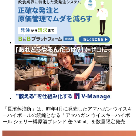
「長濱蒸溜所」は、昨年4月に発売したアマハガン ウイスキ
ーハイボールの続編となる「アマハガン ウイスキーハイボ
ール シェリー樽原酒ブレンド 缶 350ml」を数量限定発売