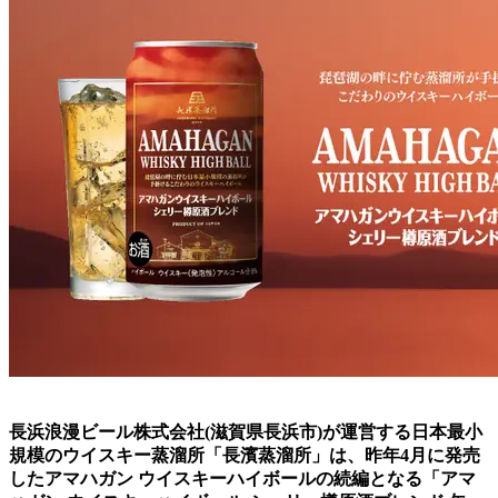
長浜浪漫ビール株式会社(滋賀県長浜市)が運営する日本最小
規模のウイスキー蒸溜所「長濱蒸溜所」は、昨年4月に発売
したアマハガン ウイスキーハイボールの続編となる「アマ