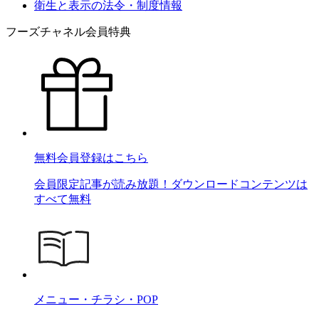
衛生と表示の法令・制度情報
フーズチャネル会員特典
無料会員登録はこちら
会員限定記事が読み放題！ダウンロードコンテンツは
すべて無料
メニュー・チラシ・POP