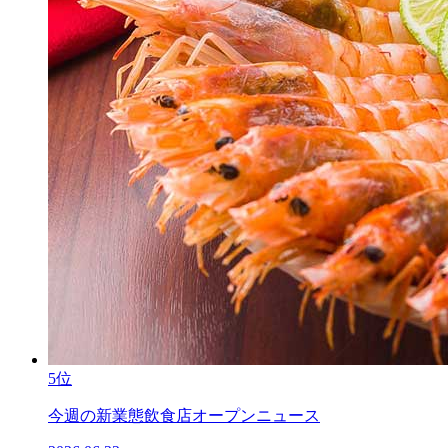
5位
今週の新業態飲食店オープンニュース