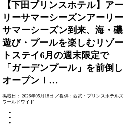
【下田プリンスホテル】アー
リーサマーシーズンアーリー
サマーシーズン到来、海・磯
遊び・プールを楽しむリゾー
トステイ6月の週末限定で
「ガーデンプール」を前倒し
オープン！…
掲載日： 2026年05月18日 ／提供：西武・プリンスホテルズ
ワールドワイド