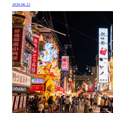
2026.06.22