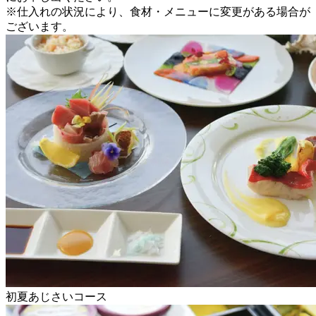
※仕入れの状況により、食材・メニューに変更がある場合が
ございます。
初夏あじさいコース