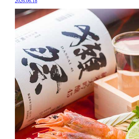
2026.06.18