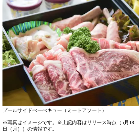
プールサイドべーべキュー（ミートアソート）
※写真はイメージです。※上記内容はリリース時点（5月18
日（月））の情報です。