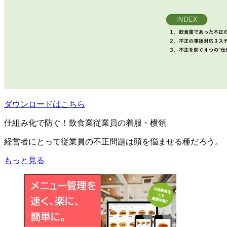
ダウンロードはこちら
仕組み化で防ぐ！飲食業従業員の着服・横領
経営者にとって従業員の不正問題は頭を悩ませる種だろう。
もっと見る