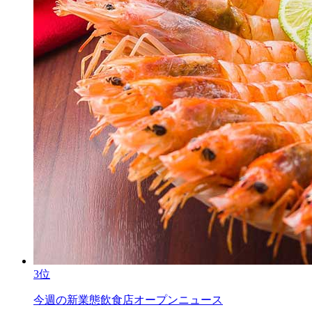
3位
今週の新業態飲食店オープンニュース