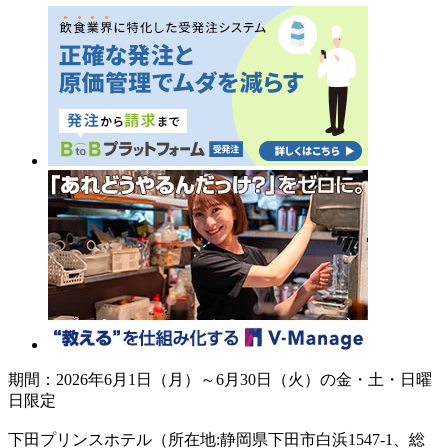
期間：2026年6月1日（月）～6月30日（火）の金・土・日曜
日限定
下田プリンスホテル（所在地:静岡県下田市白浜1547-1、総