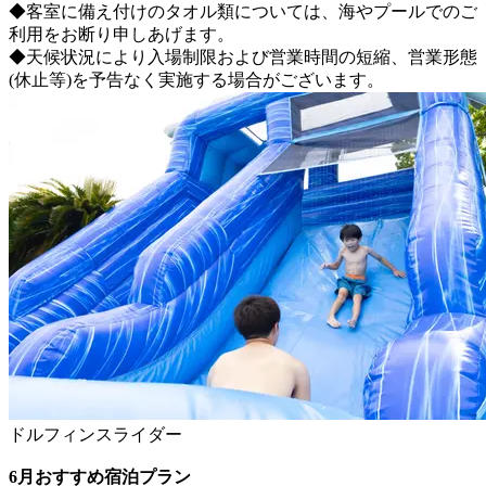
◆客室に備え付けのタオル類については、海やプールでのご
利用をお断り申しあげます。
◆天候状況により入場制限および営業時間の短縮、営業形態
(休止等)を予告なく実施する場合がございます。
ドルフィンスライダー
6月おすすめ宿泊プラン