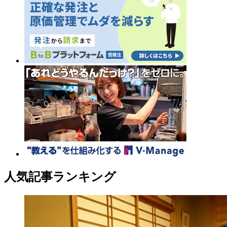
人気記事ランキング