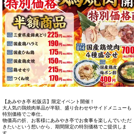
【あみやき亭 松阪店】限定イベント開催！
大人気の鶏焼肉単品が半額、盛り合わせやサイドメニューも
特別価格でご奉仕。
物価高の折、お客様にあみやき亭でお食事を楽しんでいただ
きたいという想いから、期間限定の特別価格でご提供しま
す。