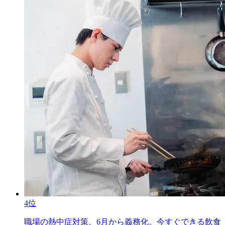
4位
職場の熱中症対策、6月から義務化。今すぐできる飲食