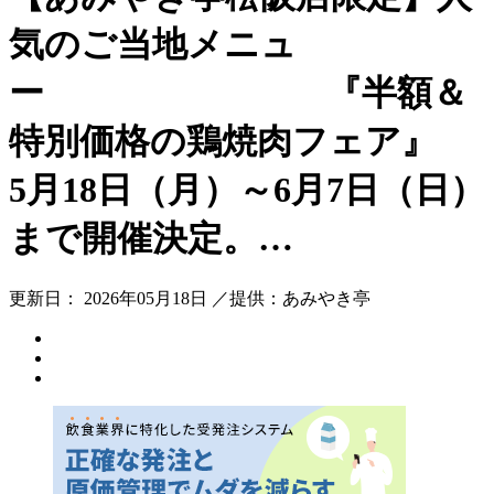
気のご当地メニュ
ー 『半額＆
特別価格の鶏焼肉フェア』
5月18日（月）～6月7日（日）
まで開催決定。…
更新日： 2026年05月18日 ／提供：あみやき亭