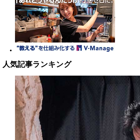
人気記事ランキング