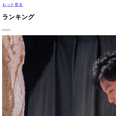
もっと見る
ランキング