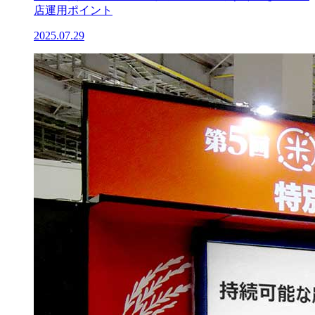
店運用ポイント
2025.07.29