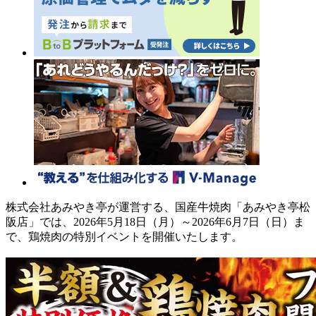
株式会社あみやき亭が運営する、国産牛焼肉「あみやき亭松
阪店」では、2026年5月18日（月）～2026年6月7日（日）ま
で、鶏焼肉の特別イベントを開催いたします。