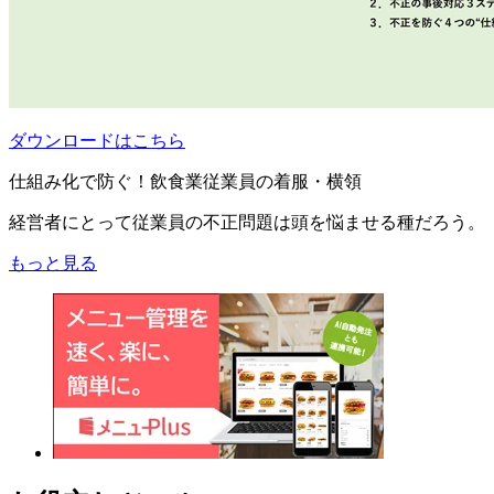
ダウンロードはこちら
仕組み化で防ぐ！飲食業従業員の着服・横領
経営者にとって従業員の不正問題は頭を悩ませる種だろう。
もっと見る