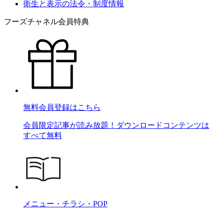
衛生と表示の法令・制度情報
フーズチャネル会員特典
無料会員登録はこちら
会員限定記事が読み放題！ダウンロードコンテンツは
すべて無料
メニュー・チラシ・POP