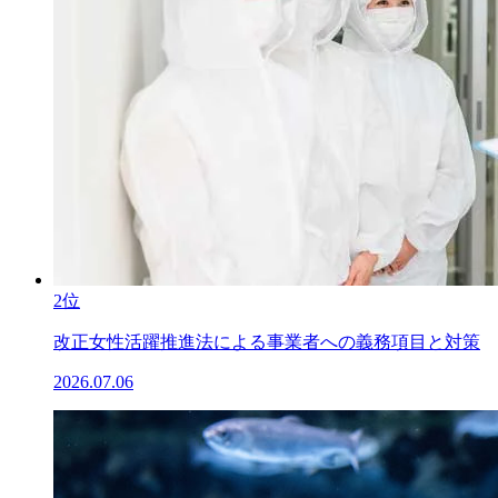
2位
改正女性活躍推進法による事業者への義務項目と対策
2026.07.06