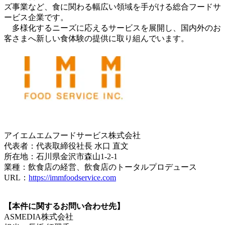
ズ事業など、食に関わる幅広い領域を手がける総合フードサ
ービス企業です。
多様化するニーズに応えるサービスを展開し、国内外のお
客さまへ新しい食体験の提供に取り組んでいます。
アイエムエムフードサービス株式会社
代表者：代表取締役社長 水口 直文
所在地：石川県金沢市森山1-2-1
業種：飲食店の経営、飲食店のトータルプロデュース
URL：
https://immfoodservice.com
【本件に関するお問い合わせ先】
ASMEDIA株式会社