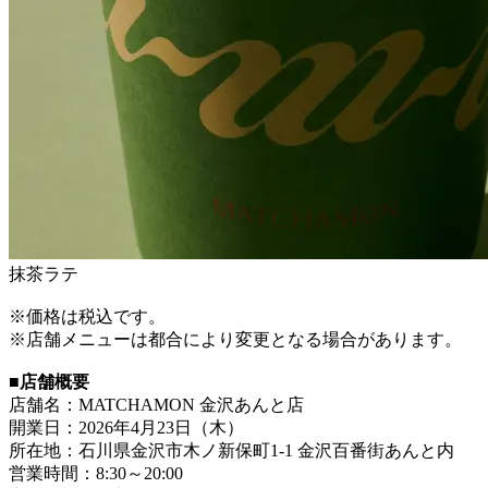
抹茶ラテ
※価格は税込です。
※店舗メニューは都合により変更となる場合があります。
■店舗概要
店舗名：MATCHAMON 金沢あんと店
開業日：2026年4月23日（木）
所在地：石川県金沢市木ノ新保町1-1 金沢百番街あんと内
営業時間：8:30～20:00