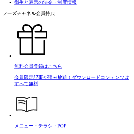
衛生と表示の法令・制度情報
フーズチャネル会員特典
無料会員登録はこちら
会員限定記事が読み放題！ダウンロードコンテンツは
すべて無料
メニュー・チラシ・POP