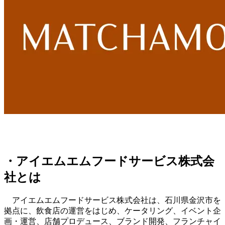
・アイエムエムフードサービス株式会
社とは
アイエムエムフードサービス株式会社は、石川県金沢市を
拠点に、飲食店の運営をはじめ、ケータリング、イベント企
画・運営、店舗プロデュース、ブランド開発、フランチャイ