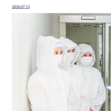
2026.07.13