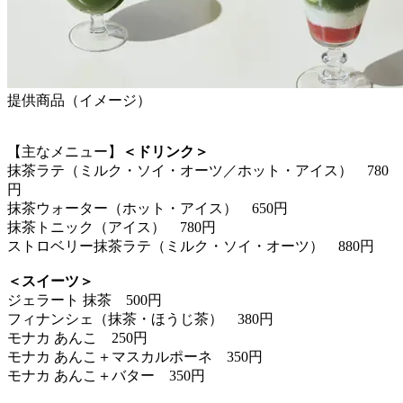
提供商品（イメージ）
【主なメニュー】
＜ドリンク＞
抹茶ラテ（ミルク・ソイ・オーツ／ホット・アイス） 780
円
抹茶ウォーター（ホット・アイス） 650円
抹茶トニック（アイス） 780円
ストロベリー抹茶ラテ（ミルク・ソイ・オーツ） 880円
＜スイーツ＞
ジェラート 抹茶 500円
フィナンシェ（抹茶・ほうじ茶） 380円
モナカ あんこ 250円
モナカ あんこ＋マスカルポーネ 350円
モナカ あんこ＋バター 350円