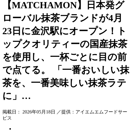
【MATCHAMON】日本発グ
ローバル抹茶ブランドが4月
23日に金沢駅にオープン！ト
ップクオリティーの国産抹茶
を使用し、一杯ごとに目の前
で点てる。 「一番おいしい抹
茶を、一番美味しい抹茶ラテ
に」…
掲載日： 2026年05月18日 ／提供：アイエムエムフードサー
ビス