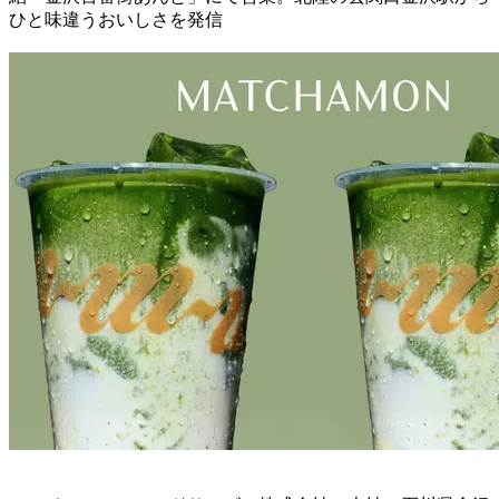
ひと味違うおいしさを発信