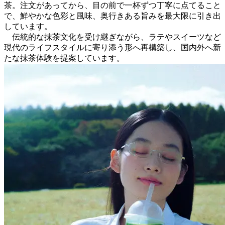
茶。注文があってから、目の前で一杯ずつ丁寧に点てること
で、鮮やかな色彩と風味、奥行きある旨みを最大限に引き出
しています。
伝統的な抹茶文化を受け継ぎながら、ラテやスイーツなど
現代のライフスタイルに寄り添う形へ再構築し、国内外へ新
たな抹茶体験を提案しています。