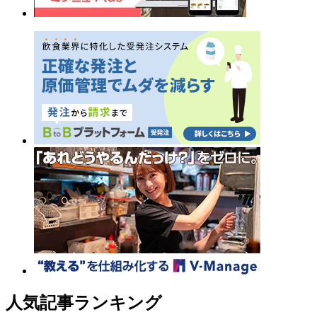
人気記事ランキング