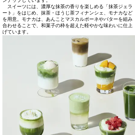
ンナップしています。
スイーツには、濃厚な抹茶の香りを楽しめる「抹茶ジェラ
ート」をはじめ、抹茶・ほうじ茶フィナンシェ、モナカなど
を用意。モナカは、あんことマスカルポーネやバターを組み
合わせることで、和菓子の枠を超えた軽やかな味わいに仕上
げています。