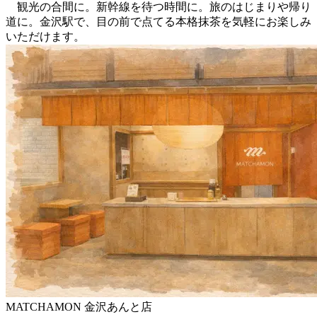
観光の合間に。新幹線を待つ時間に。旅のはじまりや帰り
道に。金沢駅で、目の前で点てる本格抹茶を気軽にお楽しみ
いただけます。
MATCHAMON 金沢あんと店