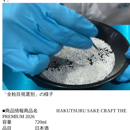
「全粒目視選別」の様子
■商品情報商品名 HAKUTSURU SAKE CRAFT THE
PREMIUM 2026
容量 720ml
品目 日本酒