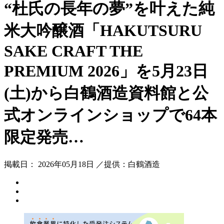
“杜氏の長年の夢”を叶えた純
米大吟醸酒「HAKUTSURU
SAKE CRAFT THE
PREMIUM 2026」を5月23日
(土)から白鶴酒造資料館と公
式オンラインショップで64本
限定発売…
掲載日： 2026年05月18日 ／提供：白鶴酒造