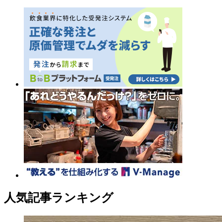
人気記事ランキング