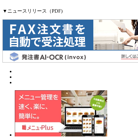
▼ニュースリリース（PDF)