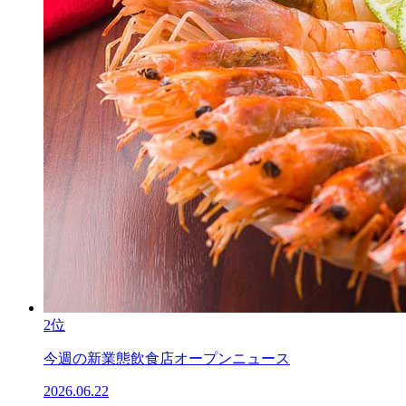
2位
今週の新業態飲食店オープンニュース
2026.06.22