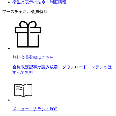
衛生と表示の法令・制度情報
フーズチャネル会員特典
無料会員登録はこちら
会員限定記事が読み放題！ダウンロードコンテンツは
すべて無料
メニュー・チラシ・POP