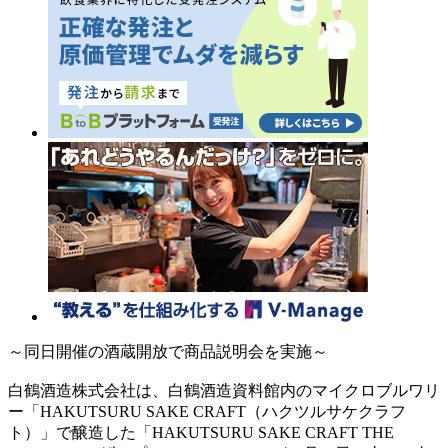
～同日開催の酒蔵開放で商品説明会を実施～
白鶴酒造株式会社は、白鶴酒造資料館内のマイクロブルワリ
ー「HAKUTSURU SAKE CRAFT（ハクツルサケクラフ
ト）」で醸造した「HAKUTSURU SAKE CRAFT THE