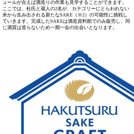
ュールが合えば酒造りの作業も見学することができます。
ここでは、杜氏と蔵人の2名が、カテゴリーにとらわれない
米から生み出される新たなSAKE（※2）の可能性に挑戦し
ていきます。完成したSAKEは酒造資料館でのみ販売し、同
じ酒質は造らないため一期一会の出会いとなります。