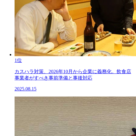
1位
カスハラ対策、2026年10月から企業に義務化。飲食店
事業者がすべき事前準備と事後対応
2025.08.15