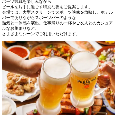
ポーツ観戦を楽しみながら、
ビールを片手に過ごす特別な夜をご提案します。
会場では、大型スクリーンでスポーツ映像を放映し、ホテル
バーでありながらスポーツバーのような
熱気と一体感を演出。仕事帰りの一杯やご友人とのカジュア
ルなお集まりなど、
さまざまなシーンでご利用いただけます。