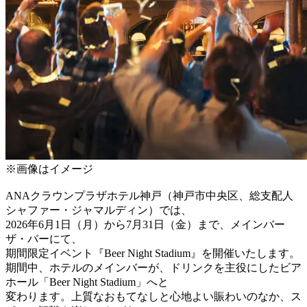
※画像はイメージ
ANAクラウンプラザホテル神戸（神戸市中央区、総支配人
シャファー・ジャマルディン）では、
2026年6月1日（月）から7月31日（金）まで、メインバー
ザ・バーにて、
期間限定イベント『Beer Night Stadium』を開催いたします。
期間中、ホテルのメインバーが、ドリンクを主役にしたビア
ホール「Beer Night Stadium」へと
変わります。上質なおもてなしと心地よい賑わいのなか、ス