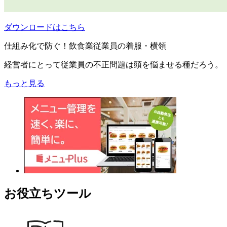
ダウンロードはこちら
仕組み化で防ぐ！飲食業従業員の着服・横領
経営者にとって従業員の不正問題は頭を悩ませる種だろう。
もっと見る
お役立ちツール