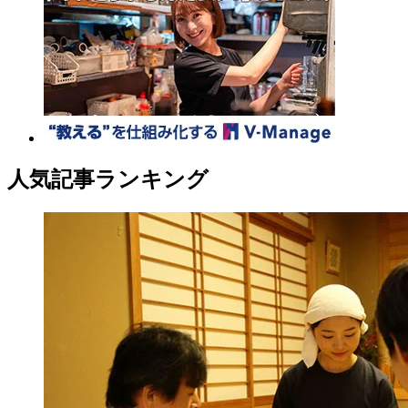
人気記事ランキング