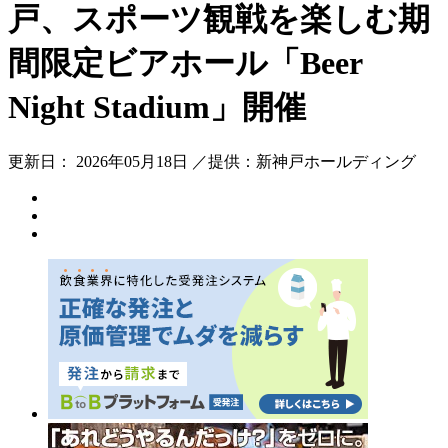
戸、スポーツ観戦を楽しむ期
間限定ビアホール「Beer
Night Stadium」開催
更新日： 2026年05月18日 ／提供：新神戸ホールディング