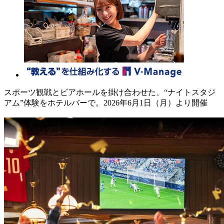
スポーツ観戦とビアホールを掛け合わせた、“ナイトスタジ
アム”体験をホテルバーで。2026年6月1日（月）より開催