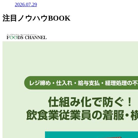
2026.07.29
注目ノウハウBOOK