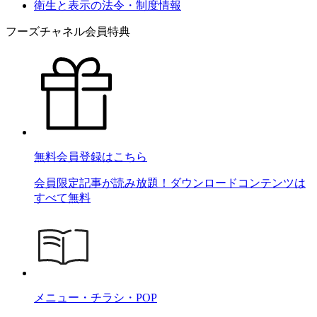
衛生と表示の法令・制度情報
フーズチャネル会員特典
無料会員登録はこちら
会員限定記事が読み放題！ダウンロードコンテンツは
すべて無料
メニュー・チラシ・POP