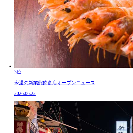
3位
今週の新業態飲食店オープンニュース
2026.06.22