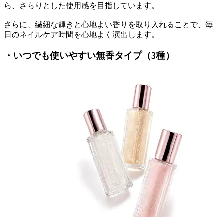
ら、さらりとした使用感を目指しています。
さらに、繊細な輝きと心地よい香りを取り入れることで、毎
日のネイルケア時間を心地よく演出します。
・いつでも使いやすい無香タイプ（3種）