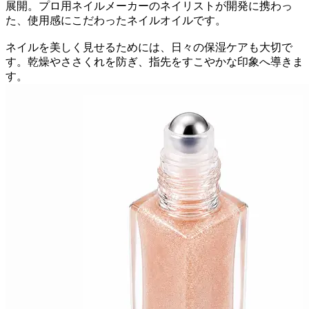
展開。プロ用ネイルメーカーのネイリストが開発に携わっ
た、使用感にこだわったネイルオイルです。
ネイルを美しく見せるためには、日々の保湿ケアも大切で
す。乾燥やささくれを防ぎ、指先をすこやかな印象へ導きま
す。