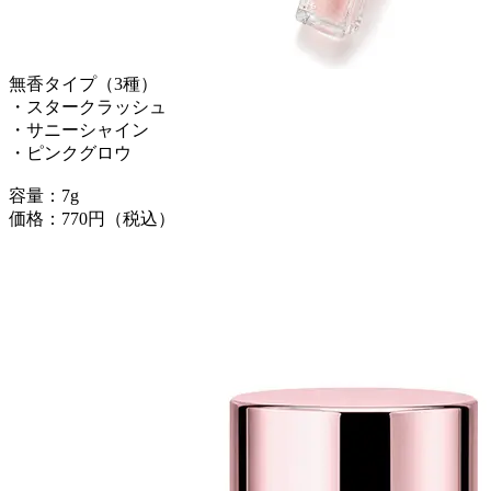
無香タイプ（3種）
・スタークラッシュ
・サニーシャイン
・ピンクグロウ
容量：7g
価格：770円（税込）