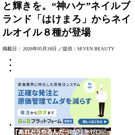
と輝きを。“神ハケ”ネイルブ
ランド「はけまろ」からネイ
ルオイル８種が登場
掲載日： 2026年05月18日 ／提供：SEVEN BEAUTY