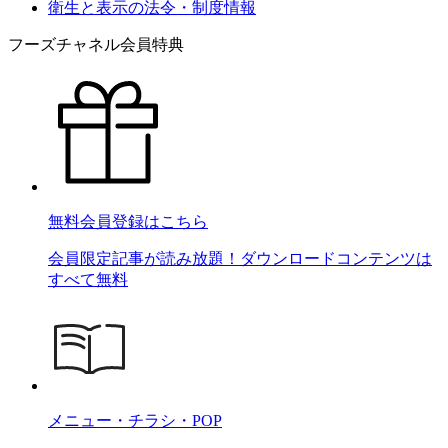
衛生と表示の法令・制度情報
フーズチャネル会員特典
無料会員登録はこちら
会員限定記事が読み放題！ダウンロードコンテンツは
すべて無料
メニュー・チラシ・POP