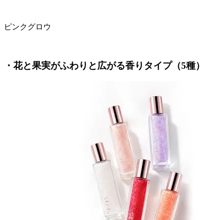
ピンクグロウ
・花と果実がふわりと広がる香りタイプ（5種）