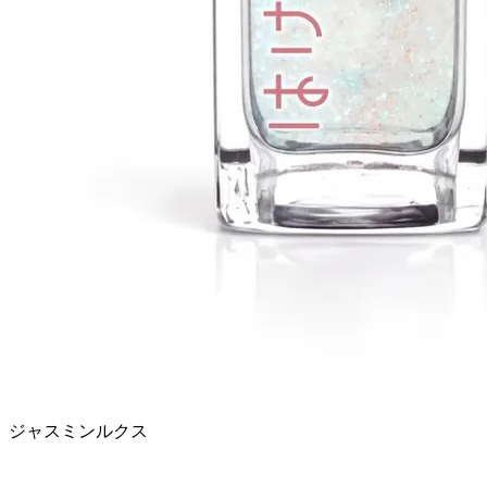
ジャスミンルクス