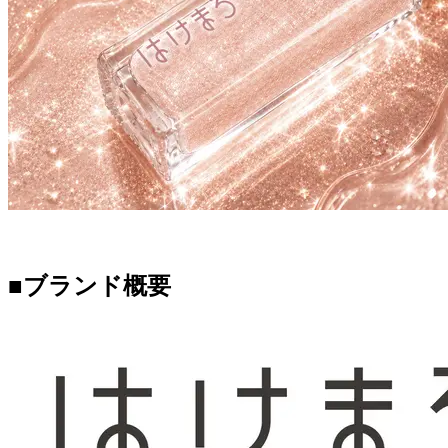
■ブランド概要