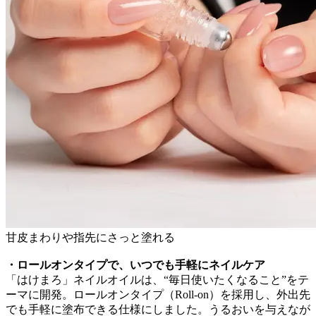
甘皮まわりや指先にさっと塗れる
・ロールオンタイプで、いつでも手軽にネイルケア
「はけまろ」ネイルオイルは、“毎日使いたくなること”をテ
ーマに開発。ロールオンタイプ（Roll-on）を採用し、外出先
でも手軽に塗布できる仕様にしました。うるおいを与えなが