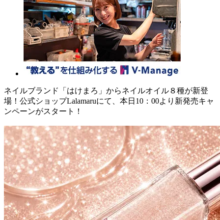
ネイルブランド「はけまろ」からネイルオイル８種が新登
場！公式ショップLalamaruにて、本日10：00より新発売キャ
ンペーンがスタート！