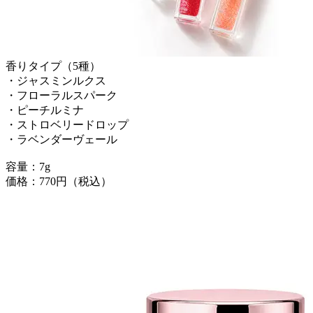
香りタイプ（5種）
・ジャスミンルクス
・フローラルスパーク
・ピーチルミナ
・ストロベリードロップ
・ラベンダーヴェール
容量：7g
価格：770円（税込）