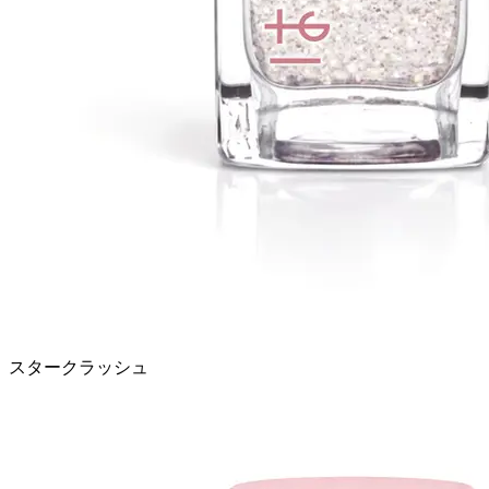
スタークラッシュ