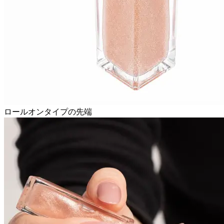
ロールオンタイプの先端