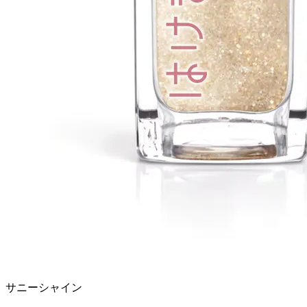
サニーシャイン