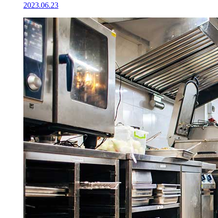
2023.06.23