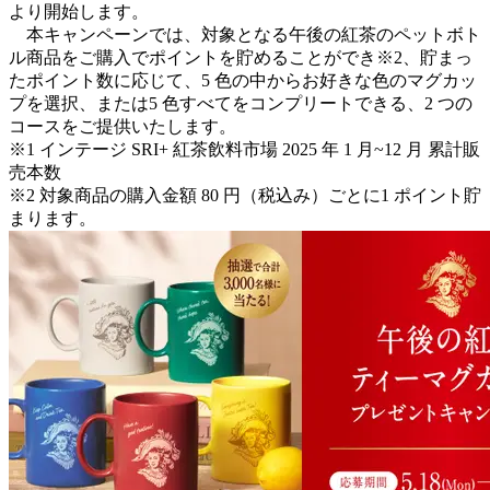
より開始します。
本キャンペーンでは、対象となる午後の紅茶のペットボト
ル商品をご購入でポイントを貯めることができ※2、貯まっ
たポイント数に応じて、5 色の中からお好きな色のマグカッ
プを選択、または5 色すべてをコンプリートできる、2 つの
コースをご提供いたします。
※1 インテージ SRI+ 紅茶飲料市場 2025 年 1 月~12 月 累計販
売本数
※2 対象商品の購入金額 80 円（税込み）ごとに1 ポイント貯
まります。