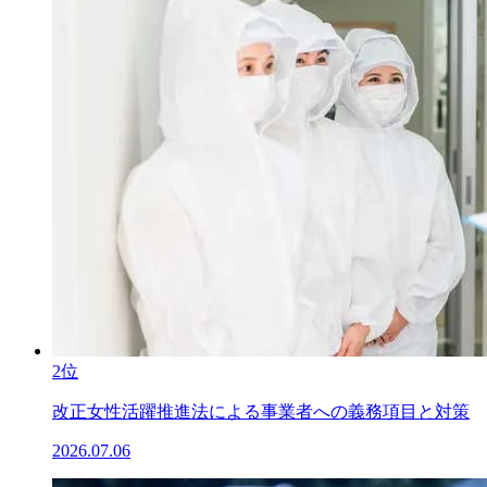
2位
改正女性活躍推進法による事業者への義務項目と対策
2026.07.06