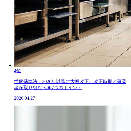
4位
労働基準法、2026年以降に大幅改正。改正時期と事業
者が取り組むべき7つのポイント
2026.04.27