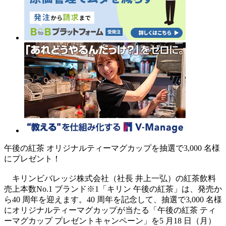
午後の紅茶 オリジナルティーマグカップを抽選で3,000 名様
にプレゼント！
キリンビバレッジ株式会社（社長 井上一弘）の紅茶飲料
売上本数No.1 ブランド※1「キリン 午後の紅茶」は、発売か
ら40 周年を迎えます。40 周年を記念して、抽選で3,000 名様
にオリジナルティーマグカップが当たる「午後の紅茶 ティ
ーマグカップ プレゼントキャンペーン」を5 月18 日（月）