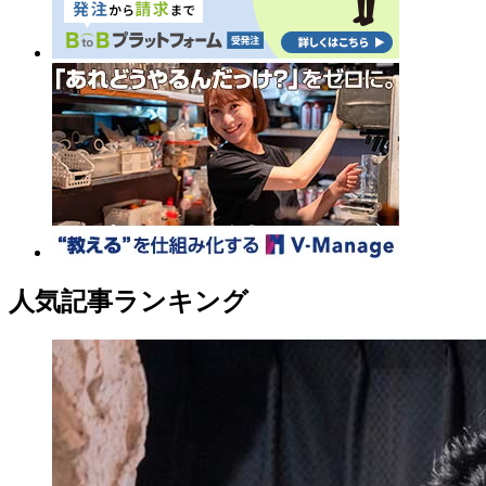
人気記事ランキング