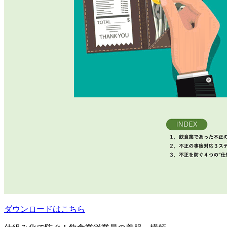
ダウンロードはこちら