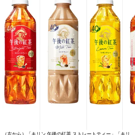
（左から）「キリン 午後の紅茶 ストレートティー」「キリ