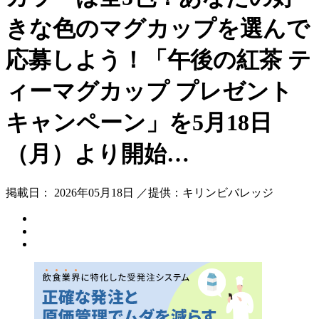
きな色のマグカップを選んで
応募しよう！「午後の紅茶 テ
ィーマグカップ プレゼント
キャンペーン」を5月18日
（月）より開始…
掲載日： 2026年05月18日 ／提供：キリンビバレッジ