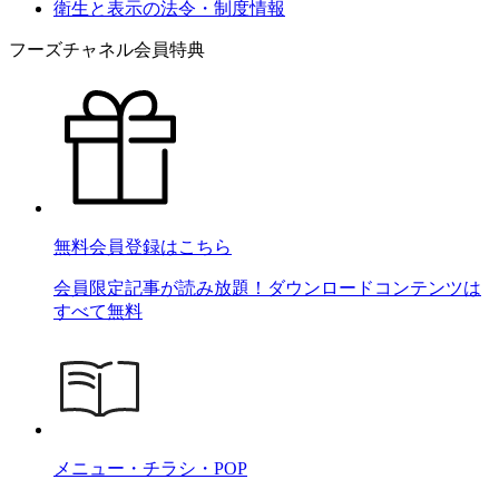
衛生と表示の法令・制度情報
フーズチャネル会員特典
無料会員登録はこちら
会員限定記事が読み放題！ダウンロードコンテンツは
すべて無料
メニュー・チラシ・POP