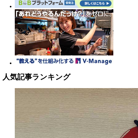
人気記事ランキング