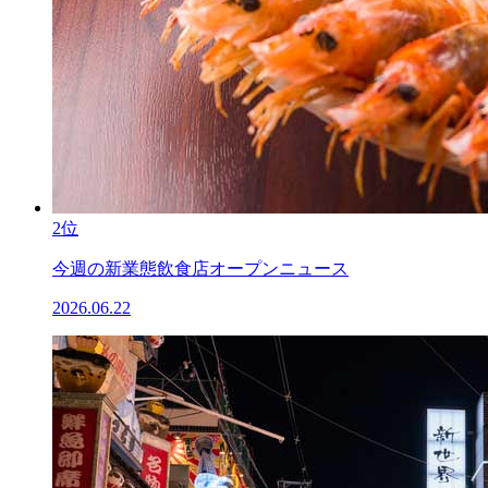
2位
今週の新業態飲食店オープンニュース
2026.06.22