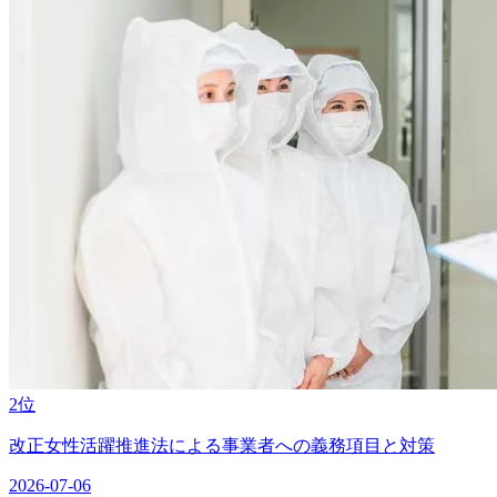
2位
改正女性活躍推進法による事業者への義務項目と対策
2026-07-06