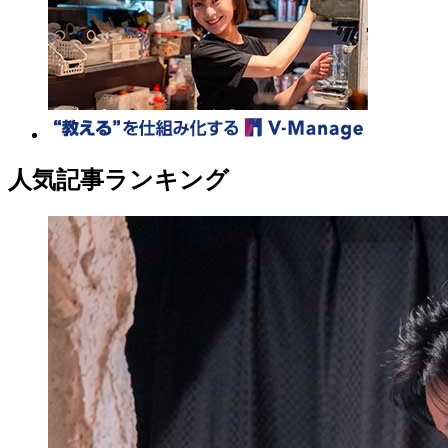
人気記事ランキング