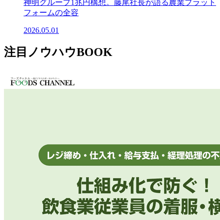
神明グループ1兆円構想。藤尾社長が語る農業プラット
フォームの全容
2026.05.01
注目ノウハウBOOK