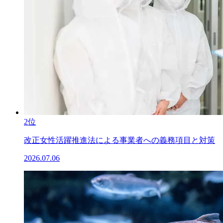
2位
改正女性活躍推進法による事業者への義務項目と対策
2026.07.06