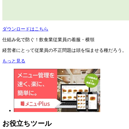
ダウンロードはこちら
仕組み化で防ぐ！飲食業従業員の着服・横領
経営者にとって従業員の不正問題は頭を悩ませる種だろう。
もっと見る
お役立ちツール