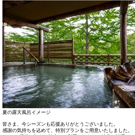
夏の露天風呂イメージ
皆さま、今シーズンも応援ありがとうございました。
感謝の気持ちを込めて、特別プランをご用意いたしました。