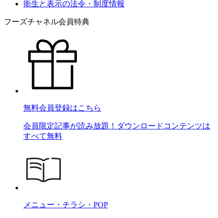
衛生と表示の法令・制度情報
フーズチャネル会員特典
無料会員登録はこちら
会員限定記事が読み放題！ダウンロードコンテンツは
すべて無料
メニュー・チラシ・POP