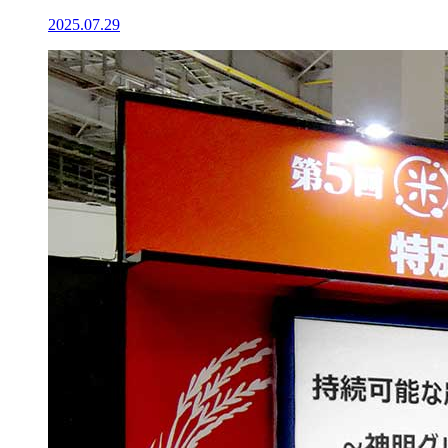
2025.07.29