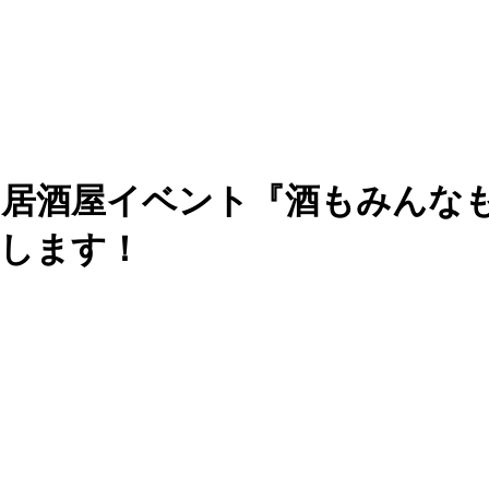
居酒屋イベント『酒もみんなも愛
いたします！