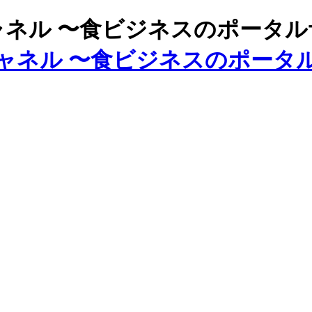
ズチャネル 〜食ビジネスのポータ