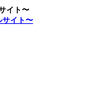
ルサイト〜