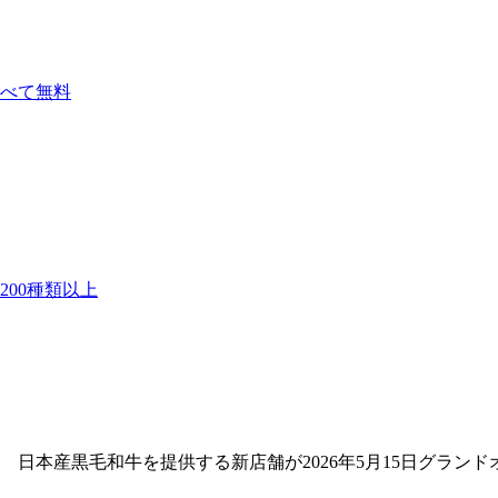
べて無料
00種類以上
日本産黒毛和牛を提供する新店舗が2026年5月15日グランド