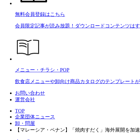
無料会員登録はこちら
会員限定記事が読み放題！ダウンロードコンテンツはす
メニュー・チラシ・POP
飲食店メニューや卸向け商品カタログのテンプレートが2
お問い合わせ
運営会社
TOP
企業団体ニュース
卸・問屋
【マレーシア・ペナン】「焼肉すだく」海外展開を加速 