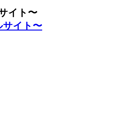
ルサイト〜