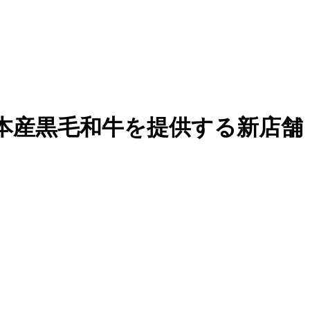
本産黒毛和牛を提供する新店舗