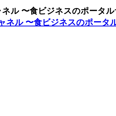
ズチャネル 〜食ビジネスのポータ