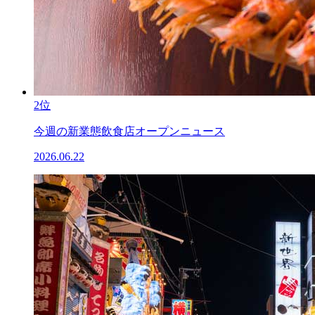
2位
今週の新業態飲食店オープンニュース
2026.06.22