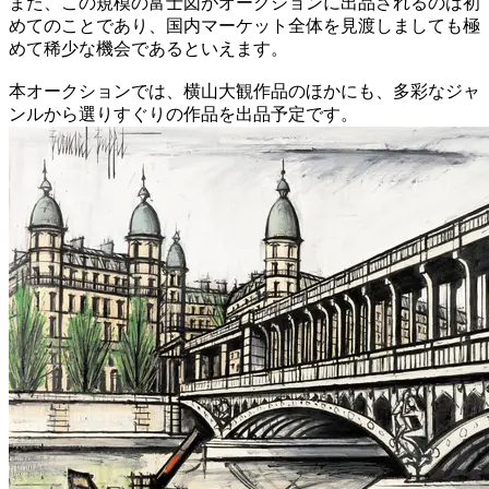
また、この規模の富士図がオークションに出品されるのは初
めてのことであり、国内マーケット全体を見渡しましても極
めて稀少な機会であるといえます。
本オークションでは、横山大観作品のほかにも、多彩なジャ
ンルから選りすぐりの作品を出品予定です。