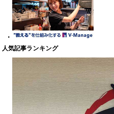
人気記事ランキング