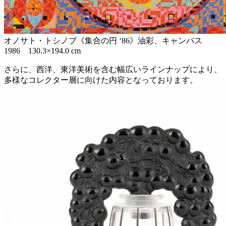
オノサト・トシノブ《集合の円 ‘86》油彩、キャンバス
1986 130.3×194.0 cm
さらに、西洋、東洋美術を含む幅広いラインナップにより、
多様なコレクター層に向けた内容となっております。