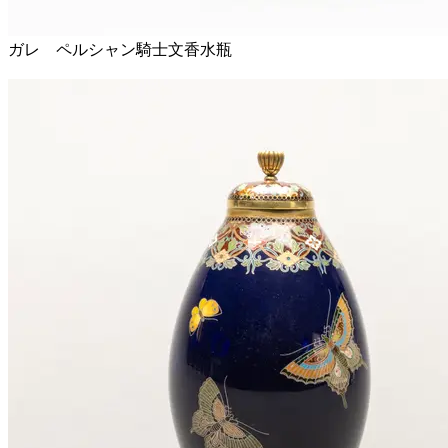
ガレ ペルシャン騎士文香水瓶