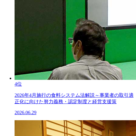
4位
2026年4月施行の食料システム法解説～事業者の取引適
正化に向けた努力義務・認定制度と経営支援策
2026.06.29