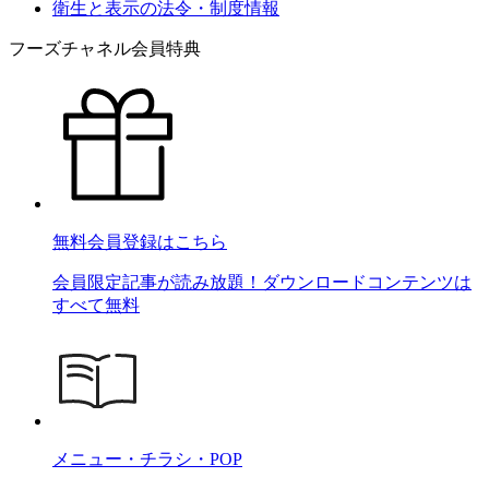
衛生と表示の法令・制度情報
フーズチャネル会員特典
無料会員登録はこちら
会員限定記事が読み放題！ダウンロードコンテンツは
すべて無料
メニュー・チラシ・POP