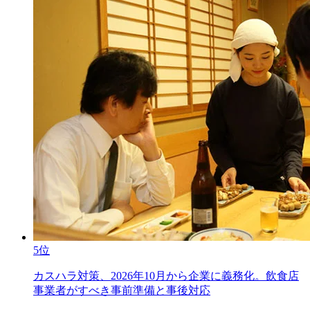
5位
カスハラ対策、2026年10月から企業に義務化。飲食店
事業者がすべき事前準備と事後対応