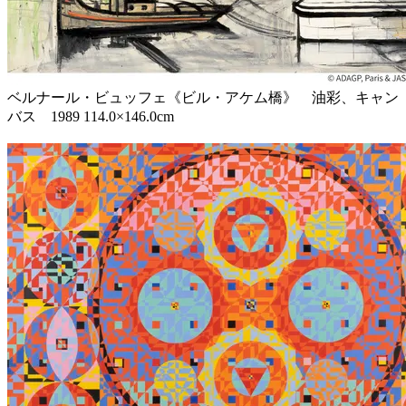
ベルナール・ビュッフェ《ビル・アケム橋》 油彩、キャン
バス 1989 114.0×146.0cm