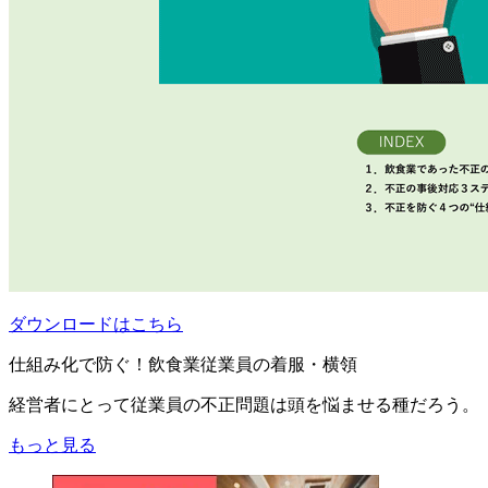
ダウンロードはこちら
仕組み化で防ぐ！飲食業従業員の着服・横領
経営者にとって従業員の不正問題は頭を悩ませる種だろう。
もっと見る