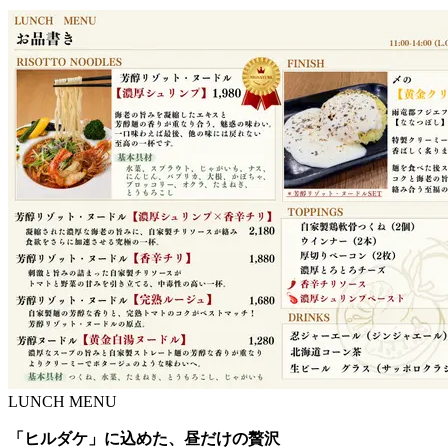
LUNCH MENU
「ヒルダケ」に込めた、昼だけの贅沢