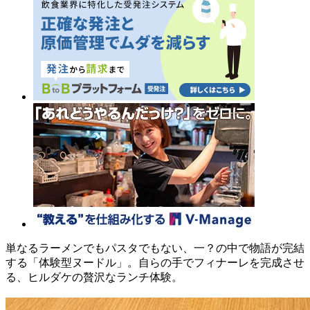
単なるラーメンでもパスタでもない、一？の中で物語が完結
する「体験型ヌードル」。自らの手でフィナーレを完成させ
る、ヒルダケの贅沢なランチ体験。