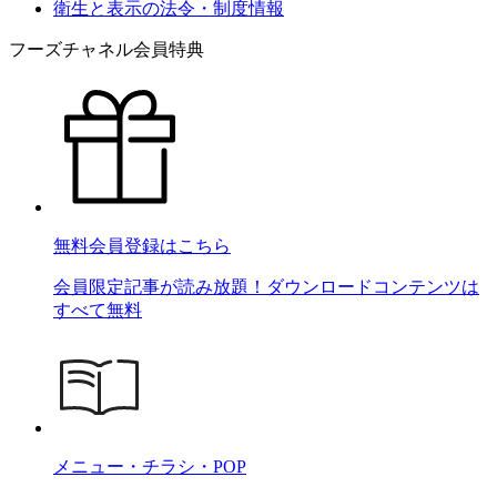
衛生と表示の法令・制度情報
フーズチャネル会員特典
無料会員登録はこちら
会員限定記事が読み放題！ダウンロードコンテンツは
すべて無料
メニュー・チラシ・POP