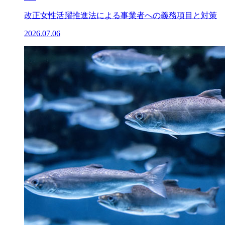
改正女性活躍推進法による事業者への義務項目と対策
2026.07.06