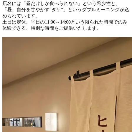
店名には「昼だけしか食べられない」という希少性と、
「昼、自分を甘やかす“ダケ”」というダブルミーニングが込
められています。
土日は定休、平日の11:00～14:00という限られた時間でのみ
体験できる、特別な時間をご提供いたします。