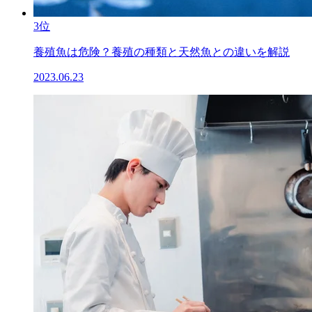
3位
養殖魚は危険？養殖の種類と天然魚との違いを解説
2023.06.23