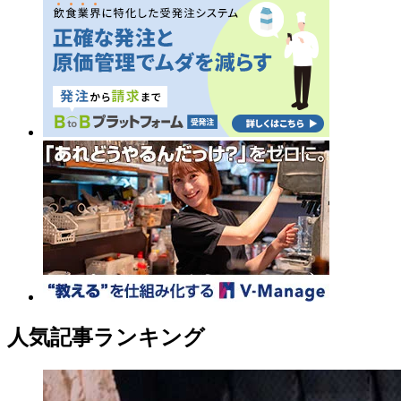
人気記事ランキング