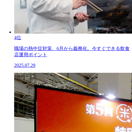
4位
職場の熱中症対策、6月から義務化。今すぐできる飲食
店運用ポイント
2025.07.29