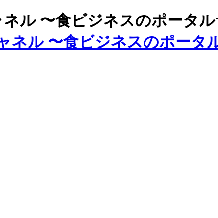
ズチャネル 〜食ビジネスのポータ