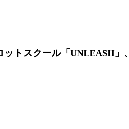
ットスクール「UNLEASH