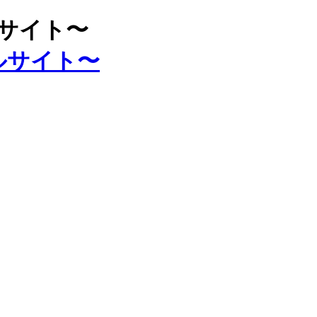
ルサイト〜