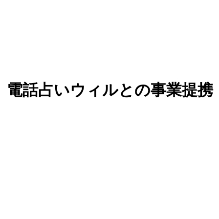
」、電話占いウィルとの事業提携