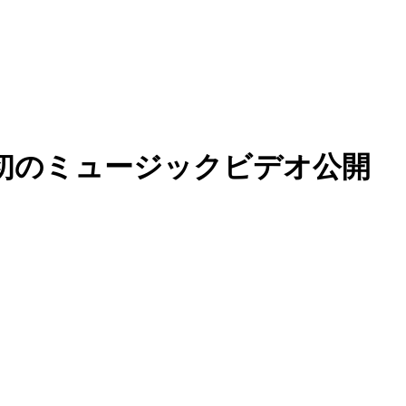
初のミュージックビデオ公開