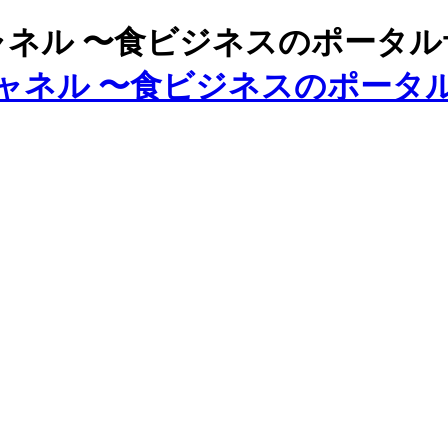
ズチャネル 〜食ビジネスのポータ