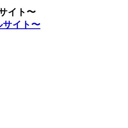
ルサイト〜