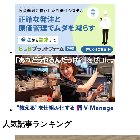
人気記事ランキング