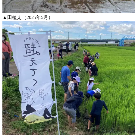
▲田植え（2025年5月）