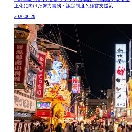
正化に向けた努力義務・認定制度と経営支援策
2026.06.29