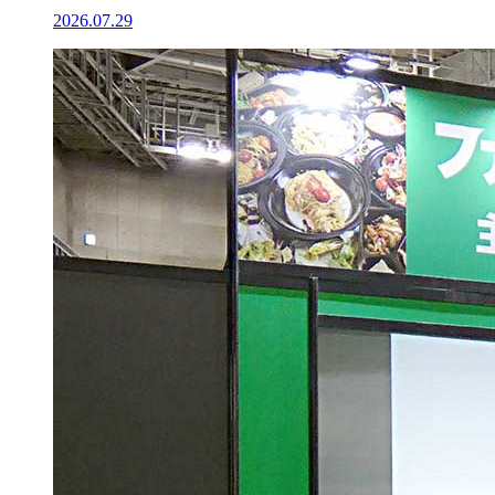
2026.07.29