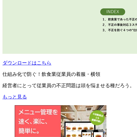
ダウンロードはこちら
仕組み化で防ぐ！飲食業従業員の着服・横領
経営者にとって従業員の不正問題は頭を悩ませる種だろう。
もっと見る