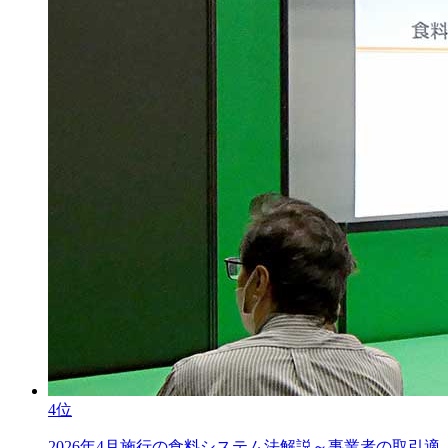
4位
2026年4月施行の食料システム法解説～事業者の取引適