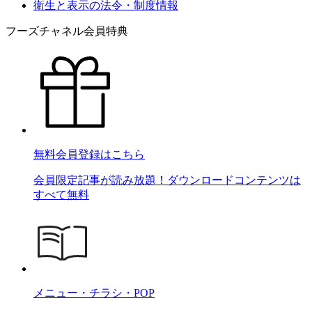
衛生と表示の法令・制度情報
フーズチャネル会員特典
無料会員登録はこちら
会員限定記事が読み放題！ダウンロードコンテンツは
すべて無料
メニュー・チラシ・POP