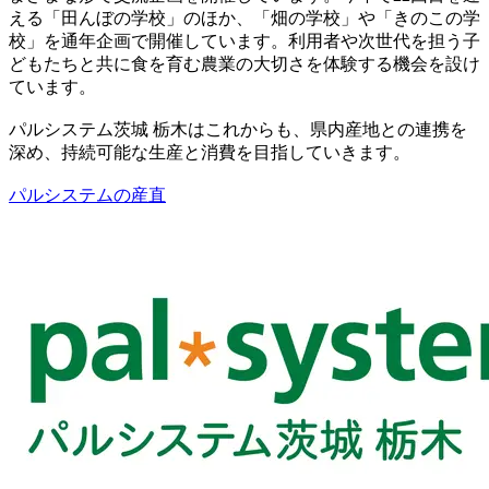
える「田んぼの学校」のほか、「畑の学校」や「きのこの学
校」を通年企画で開催しています。利用者や次世代を担う子
どもたちと共に食を育む農業の大切さを体験する機会を設け
ています。
パルシステム茨城 栃木はこれからも、県内産地との連携を
深め、持続可能な生産と消費を目指していきます。
パルシステムの産直