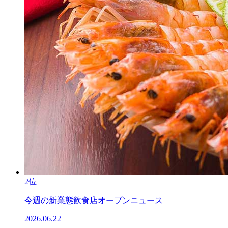
2位
今週の新業態飲食店オープンニュース
2026.06.22