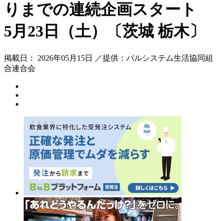
りまでの連続企画スタート
5月23日（土）〔茨城 栃木〕
掲載日： 2026年05月15日 ／提供：パルシステム生活協同組
合連合会