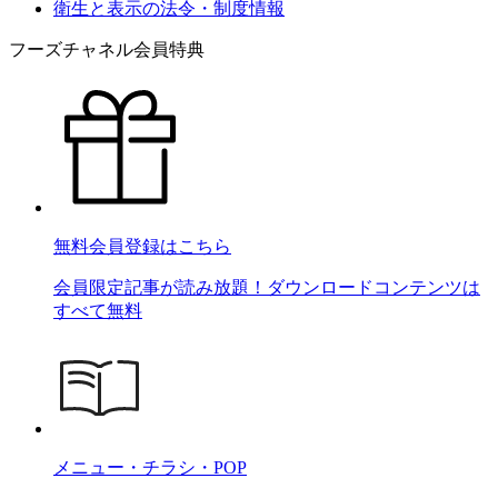
衛生と表示の法令・制度情報
フーズチャネル会員特典
無料会員登録はこちら
会員限定記事が読み放題！ダウンロードコンテンツは
すべて無料
メニュー・チラシ・POP