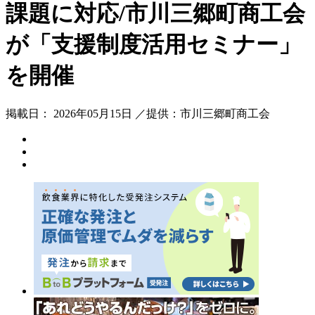
課題に対応/市川三郷町商工会
が「支援制度活用セミナー」
を開催
掲載日： 2026年05月15日 ／提供：市川三郷町商工会