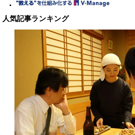
人気記事ランキング