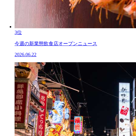
3位
今週の新業態飲食店オープンニュース
2026.06.22