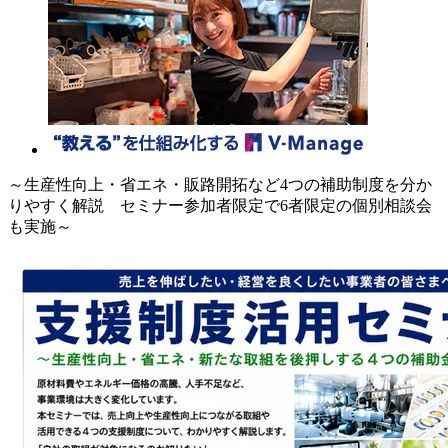
～生産性向上・省エネ・販路開拓など4つの補助制度を分か
りやすく解説 セミナー参加者限定で6者限定の個別相談会
も実施～