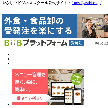
やさしいビジネススクール公式サイト：
https://yasabi.co.jp/