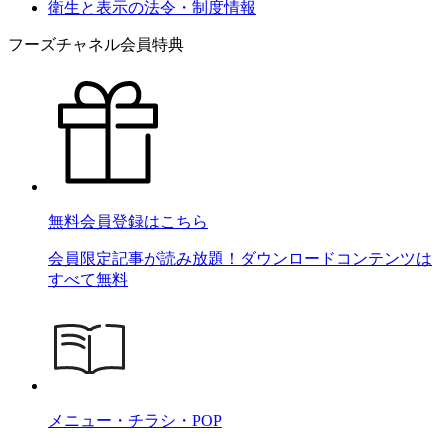
衛生と表示の法令・制度情報
フーズチャネル会員特典
無料会員登録はこちら
会員限定記事が読み放題！ダウンロードコンテンツは
すべて無料
メニュー・チラシ・POP