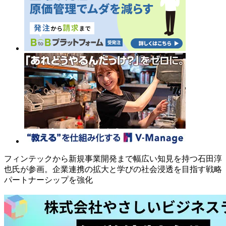
フィンテックから新規事業開発まで幅広い知見を持つ石田淳
也氏が参画。企業連携の拡大と学びの社会浸透を目指す戦略
パートナーシップを強化