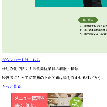
ダウンロードはこちら
仕組み化で防ぐ！飲食業従業員の着服・横領
経営者にとって従業員の不正問題は頭を悩ませる種だろう。
もっと見る