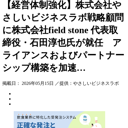
【経営体制強化】株式会社や
さしいビジネスラボ戦略顧問
に株式会社field stone 代表取
締役・石田淳也氏が就任 ア
ライアンスおよびパートナー
シップ構築を加速…
掲載日： 2026年05月15日 ／提供：やさしいビジネスラボ