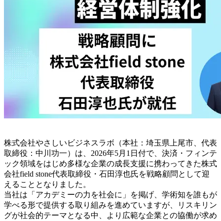
株式会社やさしいビジネスラボ（本社：埼玉県上尾市、代表
取締役：中川功一）は、2026年5月1日付で、決済・フィンテ
ック領域をはじめ多様な企業の成長支援に携わってきた株式
会社field stone代表取締役・石田淳也氏を戦略顧問として迎
えることとなりました。
当社は「アカデミーの力を社会に」を掲げ、学術知を誰もが
学べる形で提供する取り組みを進めていますが、リスキリン
グが社会的テーマとなる中、より広範な企業との協働が求め