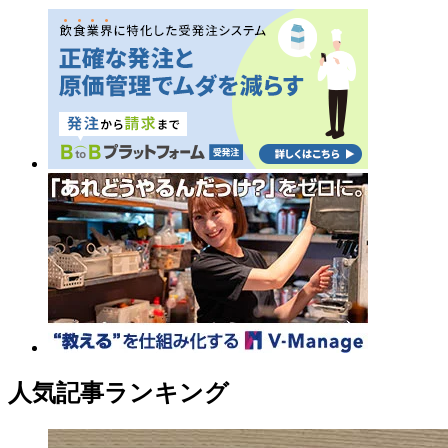
人気記事ランキング