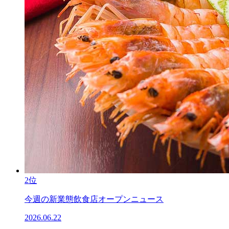
2位
今週の新業態飲食店オープンニュース
2026.06.22