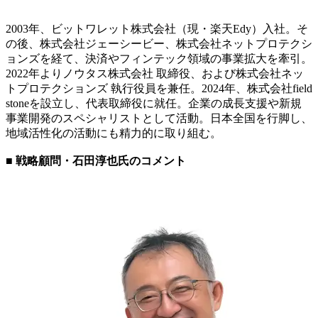
2003年、ビットワレット株式会社（現・楽天Edy）入社。そ
の後、株式会社ジェーシービー、株式会社ネットプロテクシ
ョンズを経て、決済やフィンテック領域の事業拡大を牽引。
2022年よりノウタス株式会社 取締役、および株式会社ネッ
トプロテクションズ 執行役員を兼任。2024年、株式会社field
stoneを設立し、代表取締役に就任。企業の成長支援や新規
事業開発のスペシャリストとして活動。日本全国を行脚し、
地域活性化の活動にも精力的に取り組む。
■ 戦略顧問・石田淳也氏のコメント