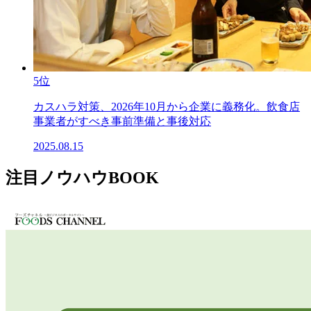
5位
カスハラ対策、2026年10月から企業に義務化。飲食店
事業者がすべき事前準備と事後対応
2025.08.15
注目ノウハウBOOK