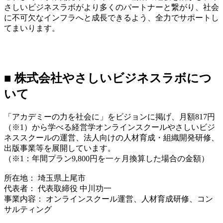
さしいビジネスラボがより多くのパートナーと繋がり、社会
に不可欠なインフラへと成長できるよう、全力でサポートし
てまいります。
■ 株式会社やさしいビジネスラボにつ
いて
「アカデミーの力を社会に」をビジョンに掲げ、月額817円
（※1）から学べる経営学オンラインスクールやさしいビジ
ネススクールの運営、法人向けの人材育成・組織開発研修、
出版事業等を展開しています。
（※1：年間プラン9,800円を一ヶ月換算した場合の金額）
所在地： 埼玉県上尾市
代表者： 代表取締役 中川功一
事業内容： オンラインスクール運営、人材育成研修、コン
サルティング