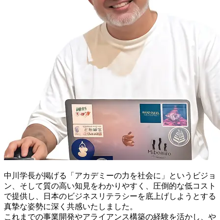
中川学長が掲げる「アカデミーの力を社会に」というビジョ
ン、そして質の高い知見をわかりやすく、圧倒的な低コスト
で提供し、日本のビジネスリテラシーを底上げしようとする
真摯な姿勢に深く共感いたしました。
これまでの事業開発やアライアンス構築の経験を活かし、や