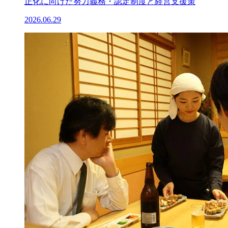
正化に向けた努力義務・認定制度と経営支援策
2026.06.29