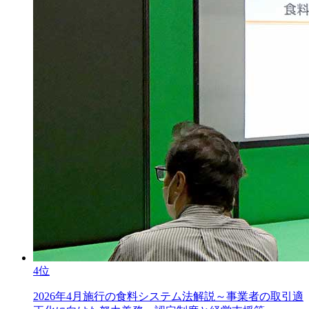
4位
2026年4月施行の食料システム法解説～事業者の取引適