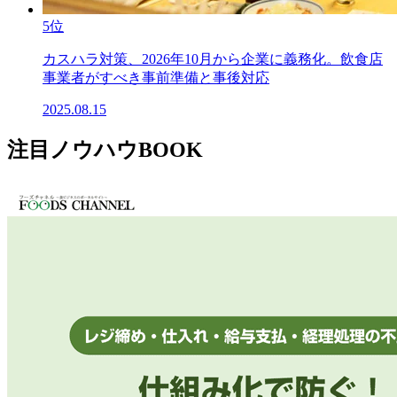
5位
カスハラ対策、2026年10月から企業に義務化。飲食店
事業者がすべき事前準備と事後対応
2025.08.15
注目ノウハウBOOK