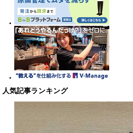
人気記事ランキング