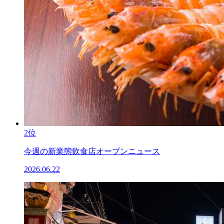
2位
今週の新業態飲食店オープンニュース
2026.06.22