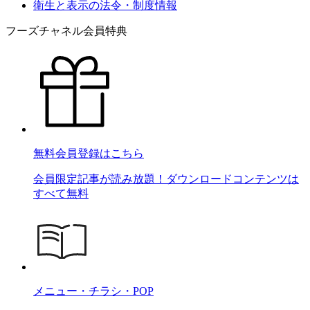
衛生と表示の法令・制度情報
フーズチャネル会員特典
無料会員登録はこちら
会員限定記事が読み放題！ダウンロードコンテンツは
すべて無料
メニュー・チラシ・POP