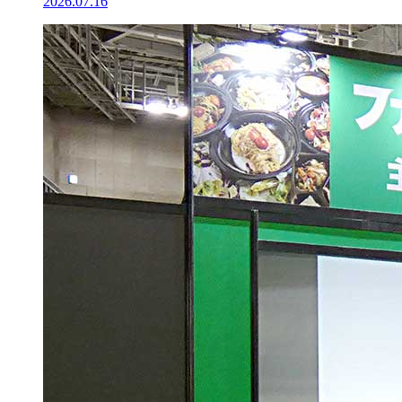
2026.07.16