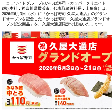
コロワイドグループのかっぱ寿司（カッパ・クリエイト
(株) 本社：神奈川県横浜市、代表取締役社長：山角豪）は、
2026年6月3日（水）に「かっぱ寿司 久屋大通店」のグラン
ドオープンを記念した「かっぱ寿司 久屋大通店グランドオ
ープン記念商品」を、久屋大通店限定で販売いたします。