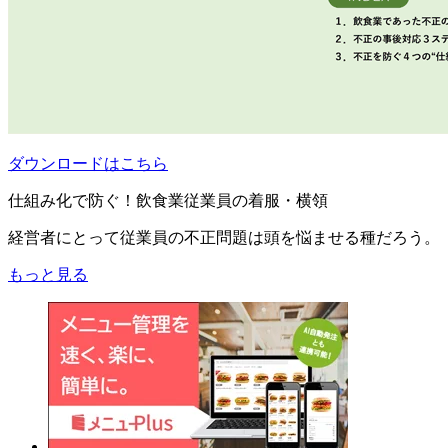
ダウンロードはこちら
仕組み化で防ぐ！飲食業従業員の着服・横領
経営者にとって従業員の不正問題は頭を悩ませる種だろう。
もっと見る