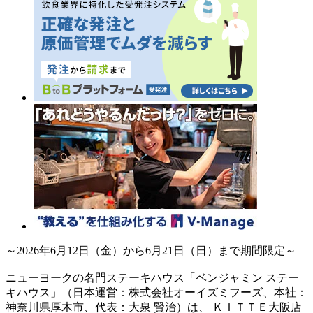
～2026年6月12日（金）から6月21日（日）まで期間限定～
ニューヨークの名門ステーキハウス「ベンジャミン ステー
キハウス」（日本運営：株式会社オーイズミフーズ、本社：
神奈川県厚木市、代表：大泉 賢治）は、 ＫＩＴＴＥ大阪店