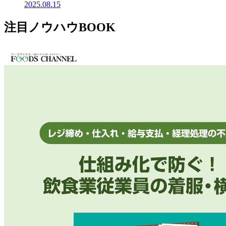
2025.08.15
注目ノウハウBOOK