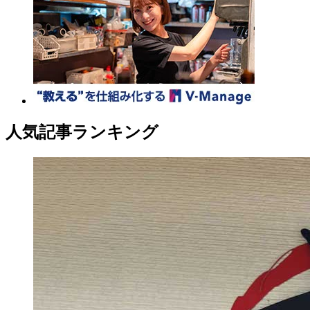
人気記事ランキング