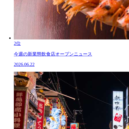
2位
今週の新業態飲食店オープンニュース
2026.06.22