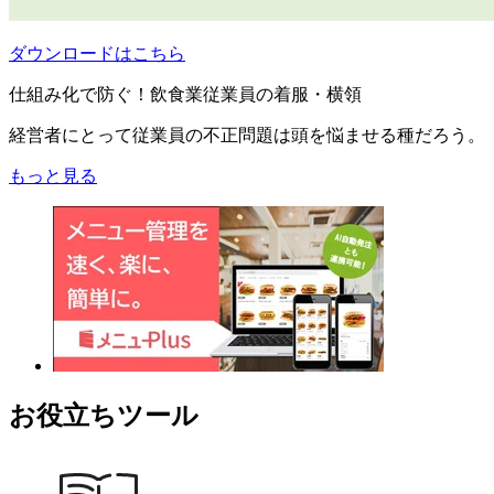
ダウンロードはこちら
仕組み化で防ぐ！飲食業従業員の着服・横領
経営者にとって従業員の不正問題は頭を悩ませる種だろう。
もっと見る
お役立ちツール