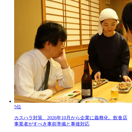
5位
カスハラ対策、2026年10月から企業に義務化。飲食店
事業者がすべき事前準備と事後対応