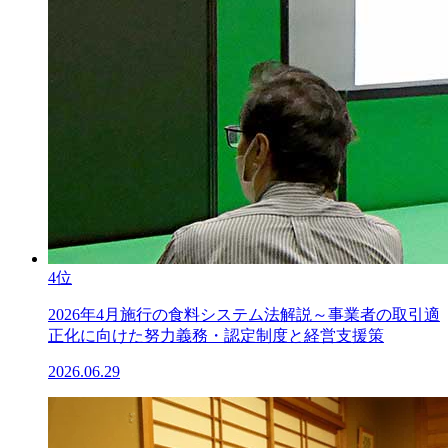
4位
2026年4月施行の食料システム法解説～事業者の取引適
正化に向けた努力義務・認定制度と経営支援策
2026.06.29