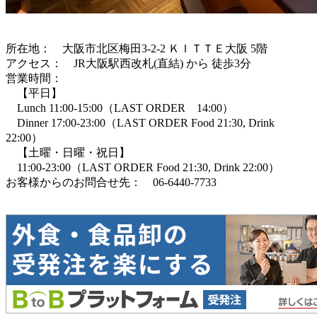
所在地： 大阪市北区梅田3-2-2 ＫＩＴＴＥ大阪 5階
アクセス： JR大阪駅西改札(直結) から 徒歩3分
営業時間：
【平日】
Lunch 11:00-15:00（LAST ORDER 14:00）
Dinner 17:00-23:00（LAST ORDER Food 21:30, Drink
22:00）
【土曜・日曜・祝日】
11:00-23:00（LAST ORDER Food 21:30, Drink 22:00）
お客様からのお問合せ先： 06-6440-7733