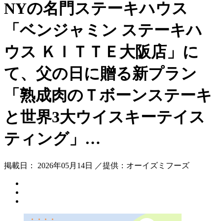
NYの名門ステーキハウス
「ベンジャミン ステーキハ
ウス ＫＩＴＴＥ大阪店」に
て、父の日に贈る新プラン
「熟成肉のＴボーンステーキ
と世界3大ウイスキーテイス
ティング」…
掲載日： 2026年05月14日 ／提供：オーイズミフーズ