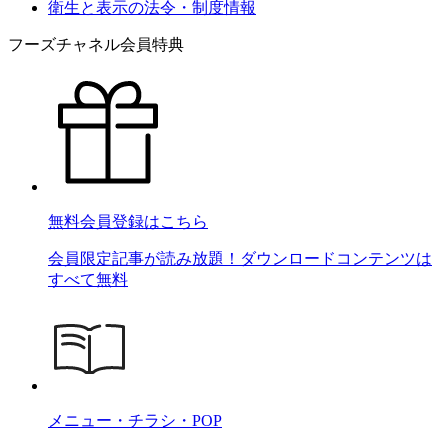
衛生と表示の法令・制度情報
フーズチャネル会員特典
無料会員登録はこちら
会員限定記事が読み放題！ダウンロードコンテンツは
すべて無料
メニュー・チラシ・POP