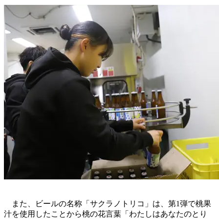
また、ビールの名称「サクラノトリコ」は、第1弾で桃果
汁を使用したことから桃の花言葉「わたしはあなたのとり