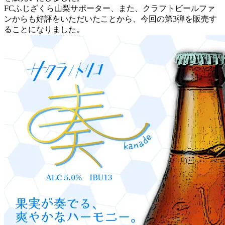
FCふじざくら山梨サポーター、また、クラフトビールファ
ンからも好評をいただいたことから、今回の第3弾を販売す
ることになりました。