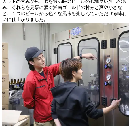
カットの甘みから、喉を通る時のビールの心地良い少しの苦
み、それらを見事に繋ぐ湘南ゴールドの甘みと爽やかさな
ど、１つのビールから色々な風味を楽しんでいただける味わ
いに仕上がりました。