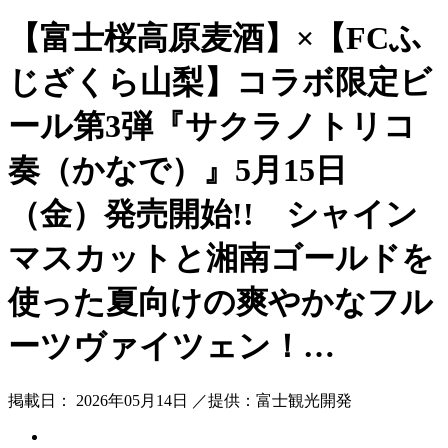
【富士桜高原麦酒】×【FCふ
じざくら山梨】コラボ限定ビ
ール第3弾『サクラノトリコ
奏（かなで）』5月15日
（金）発売開始!! シャイン
マスカットと湘南ゴールドを
使った夏向けの爽やかなフル
ーツヴァイツェン！…
掲載日： 2026年05月14日 ／提供：富士観光開発