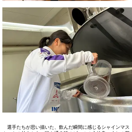
選手たちが思い描いた、飲んだ瞬間に感じるシャインマス