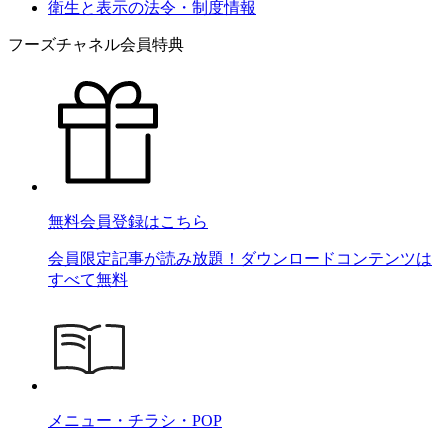
衛生と表示の法令・制度情報
フーズチャネル会員特典
無料会員登録はこちら
会員限定記事が読み放題！ダウンロードコンテンツは
すべて無料
メニュー・チラシ・POP