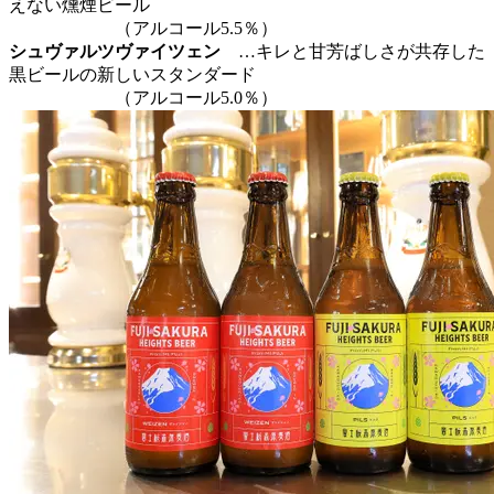
えない燻煙ビール
（アルコール5.5％）
シュヴァルツヴァイツェン
…キレと甘芳ばしさが共存した
黒ビールの新しいスタンダード
（アルコール5.0％）