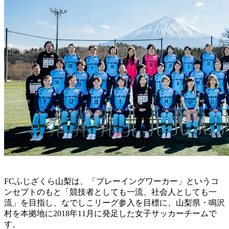
FCふじざくら山梨は、「プレーイングワーカー」というコ
ンセプトのもと「競技者としても一流、社会人としても一
流」を目指し、なでしこリーグ参入を目標に、山梨県・鳴沢
村を本拠地に2018年11月に発足した女子サッカーチームで
す。