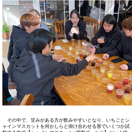
その中で、甘みがある方が飲みやすいとなり、いちごとシ
ャインマスカットを何かしらと掛け合わせる形でいくつか試