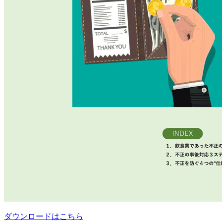
ダウンロードはこちら