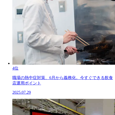
4位
職場の熱中症対策、6月から義務化。今すぐできる飲食
店運用ポイント
2025.07.29