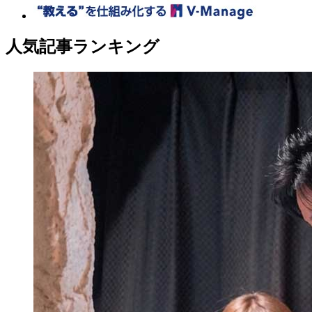
人気記事ランキング