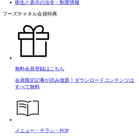
衛生と表示の法令・制度情報
フーズチャネル会員特典
無料会員登録はこちら
会員限定記事が読み放題！ダウンロードコンテンツは
すべて無料
メニュー・チラシ・POP