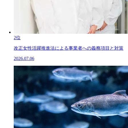
2位
改正女性活躍推進法による事業者への義務項目と対策
2026.07.06