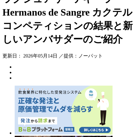
Hermanos de Sangre カクテル
コンペティションの結果と新
しいアンバサダーのご紹介
更新日： 2026年05月14日 ／提供：ノーパット