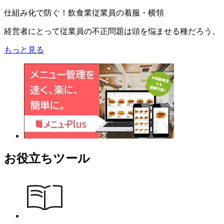
仕組み化で防ぐ！飲食業従業員の着服・横領
経営者にとって従業員の不正問題は頭を悩ませる種だろう。
もっと見る
お役立ちツール