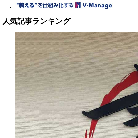
人気記事ランキング