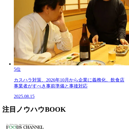
5位
カスハラ対策、2026年10月から企業に義務化。飲食店
事業者がすべき事前準備と事後対応
2025.08.15
注目ノウハウBOOK