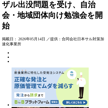
ザル出没問題を受け、自治
会・地域団体向け勉強会を開
始
掲載日： 2026年05月14日 ／提供：合同会社日本サル対策加
速化事業所