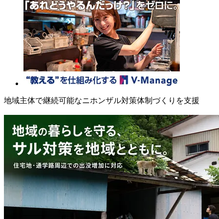
地域主体で継続可能なニホンザル対策体制づくりを支援