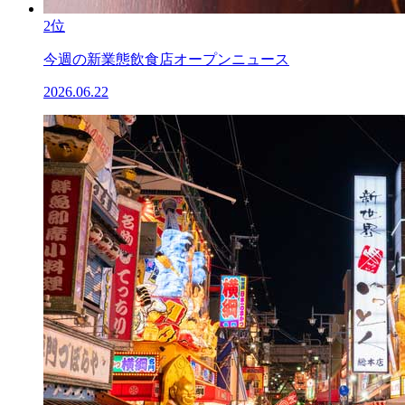
2位
今週の新業態飲食店オープンニュース
2026.06.22