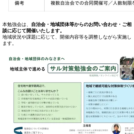
本勉強会は、
自治会・地域団体等からのお問い合わせ・ご相
談に応じて開催いたします。
地域状況や課題に応じて、開催内容等を調整しながら実施し
ます。