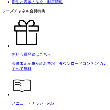
衛生と表示の法令・制度情報
フーズチャネル会員特典
無料会員登録はこちら
会員限定記事が読み放題！ダウンロードコンテンツは
すべて無料
メニュー・チラシ・POP