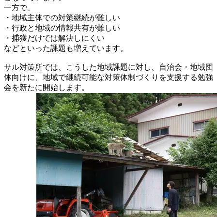
一方で、
・地域主体での対策継続が難しい
・行政と地域の情報共有が難しい
・捕獲だけでは解決しにくい
などといった課題も増えています。
サル対策所では、こうした地域課題に対し、自治会・地域団
体向けに、地域で継続可能な対策体制づくりを支援する勉強
会を新たに開始します。