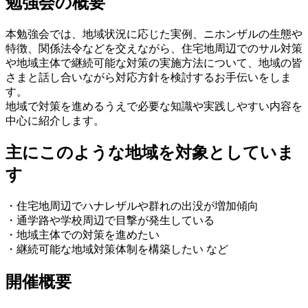
勉強会の概要
本勉強会では、地域状況に応じた実例、ニホンザルの生態や
特徴、関係法令などを交えながら、住宅地周辺でのサル対策
や地域主体で継続可能な対策の実施方法について、地域の皆
さまと話し合いながら対応方針を検討するお手伝いをしま
す。
地域で対策を進めるうえで必要な知識や実践しやすい内容を
中心に紹介します。
主にこのような地域を対象としていま
す
・住宅地周辺でハナレザルや群れの出没が増加傾向
・通学路や学校周辺で目撃が発生している
・地域主体での対策を進めたい
・継続可能な地域対策体制を構築したい など
開催概要