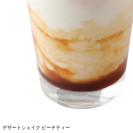
デザートシェイク ピーチティー