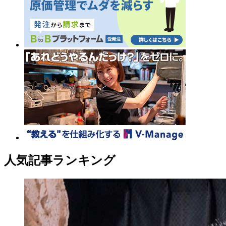
人気記事ランキング