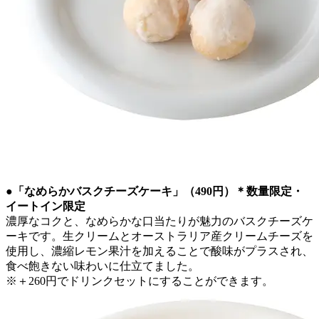
●「なめらかバスクチーズケーキ」（490円）＊数量限定・
イートイン限定
濃厚なコクと、なめらかな口当たりが魅力のバスクチーズケ
ーキです。生クリームとオーストラリア産クリームチーズを
使用し、濃縮レモン果汁を加えることで酸味がプラスされ、
食べ飽きない味わいに仕立てました。
※＋260円でドリンクセットにすることができます。