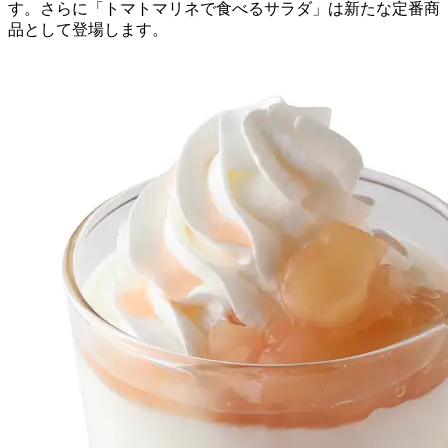
す。さらに「トマトマリネで食べるサラダ」は新たな定番商
品として登場します。