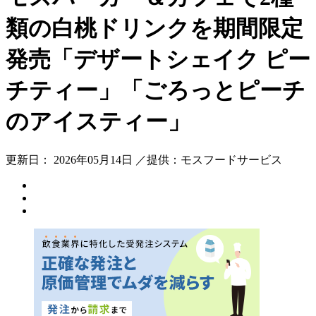
類の白桃ドリンクを期間限定
発売「デザートシェイク ピー
チティー」「ごろっとピーチ
のアイスティー」
更新日： 2026年05月14日 ／提供：モスフードサービス