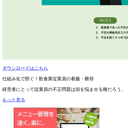
ダウンロードはこちら
仕組み化で防ぐ！飲食業従業員の着服・横領
経営者にとって従業員の不正問題は頭を悩ませる種だろう。
もっと見る