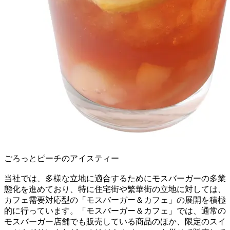
ごろっとピーチのアイスティー
当社では、多様な立地に適合するためにモスバーガーの多業
態化を進めており、特に住宅街や繁華街の立地に対しては、
カフェ需要対応型の「モスバーガー＆カフェ」の展開を積極
的に行っています。「モスバーガー＆カフェ」では、通常の
モスバーガー店舗でも販売している商品のほか、限定のスイ