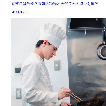
養殖魚は危険？養殖の種類と天然魚との違いを解説
2023.06.23