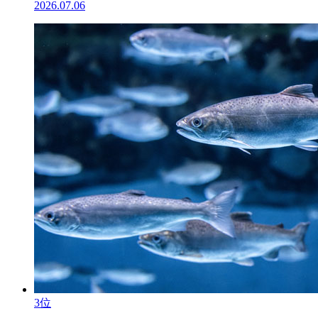
2026.07.06
3位