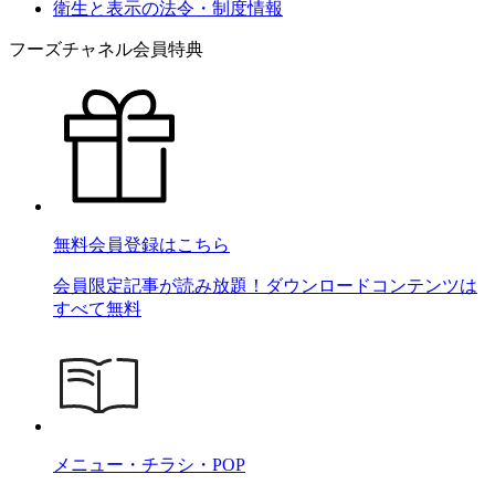
衛生と表示の法令・制度情報
フーズチャネル会員特典
無料会員登録はこちら
会員限定記事が読み放題！ダウンロードコンテンツは
すべて無料
メニュー・チラシ・POP