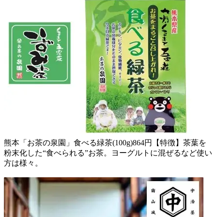
熊本「お茶の泉園」食べる緑茶(100g)864円【特徴】茶葉を
粉末化した“食べられる”お茶。ヨーグルトに混ぜるなど使い
方は様々。