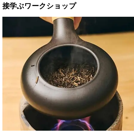
接学ぶワークショップ