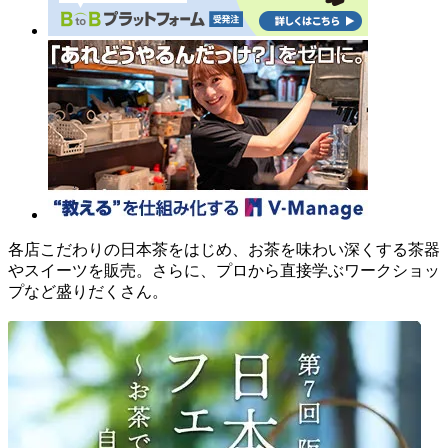
各店こだわりの日本茶をはじめ、お茶を味わい深くする茶器
やスイーツを販売。さらに、プロから直接学ぶワークショッ
プなど盛りだくさん。