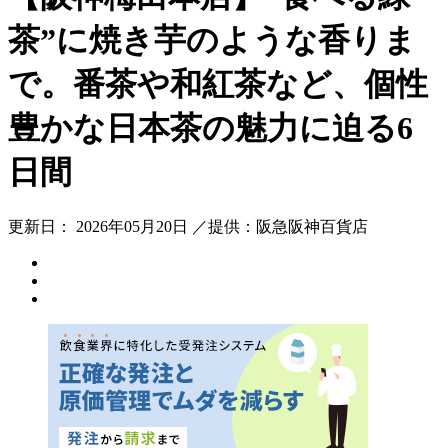
茶”に焼き芋のような香りま
で。番茶や和紅茶など、個性
豊かな日本茶の魅力に迫る6
日間
更新日： 2026年05月20日 ／提供：阪急阪神百貨店