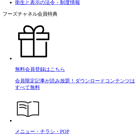
衛生と表示の法令・制度情報
フーズチャネル会員特典
無料会員登録はこちら
会員限定記事が読み放題！ダウンロードコンテンツは
すべて無料
メニュー・チラシ・POP