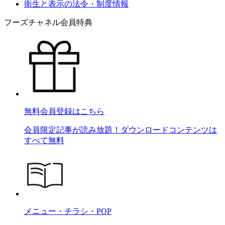
衛生と表示の法令・制度情報
フーズチャネル会員特典
無料会員登録はこちら
会員限定記事が読み放題！ダウンロードコンテンツは
すべて無料
メニュー・チラシ・POP