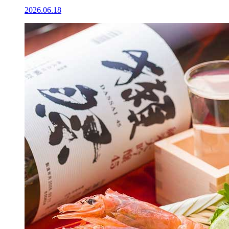
2026.06.18