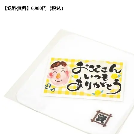
【送料無料】6,980円（税込）