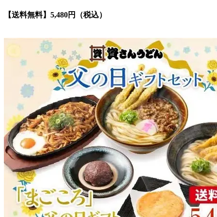
【送料無料】5,480円（税込）