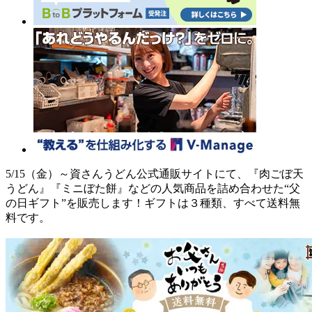
5/15（金）～資さんうどん公式通販サイトにて、『肉ごぼ天
うどん』『ミニぼた餅』などの人気商品を詰め合わせた“父
の日ギフト”を販売します！ギフトは３種類、すべて送料無
料です。