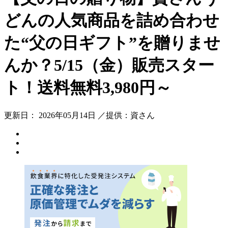
どんの人気商品を詰め合わせ
た“父の日ギフト”を贈りませ
んか？5/15（金）販売スター
ト！送料無料3,980円～
更新日： 2026年05月14日 ／提供：資さん