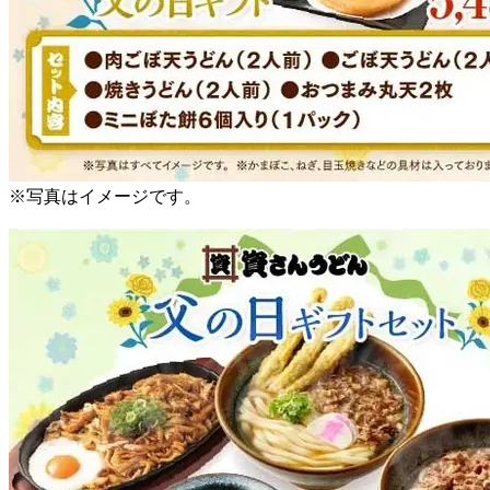
※写真はイメージです。