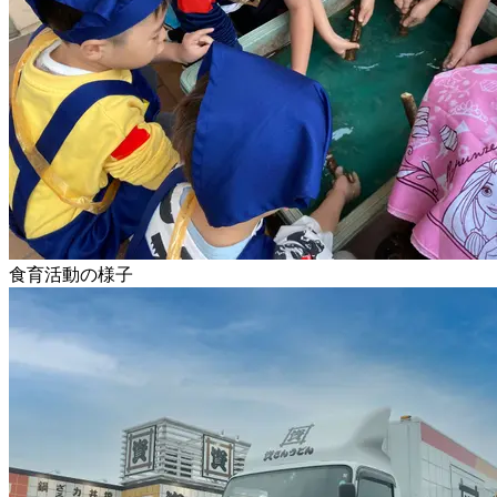
食育活動の様子