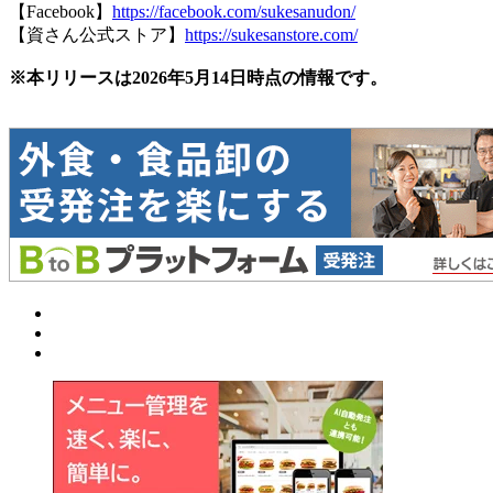
【Facebook】
https://facebook.com/sukesanudon/
【資さん公式ストア】
https://sukesanstore.com/
※本リリースは2026年5月14日時点の情報です。