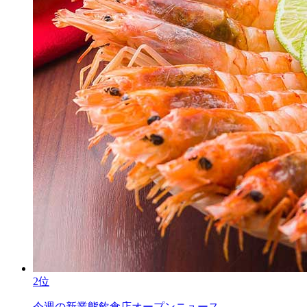
2位
今週の新業態飲食店オープンニュース