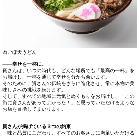
肉ごぼ天うどん
――幸せを一杯に。
資さんは、いつの時代も、どんな場所でも「最高の一杯」を
お届けし、一杯を通じて幸せを分かち合います。
そのために、資さんの伝統をさらに進化させ、常に本物の美
味しさへの挑戦を続けます。
そして、すべての地域に元気とぬくもりをお届けし、「この
街に資さんがあってよかった！」と思っていただけるような
お店を目指してまいります。
資さんが掲げている３つの約束
・味と品質にこだわり、すべてのお客さまに満足いただける