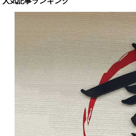
人気記事ランキング