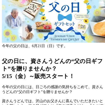
今年の父の日は、6月21日（日）です。
父の日に、資さんうどんの“父の日ギフ
ト”を贈りませんか？
5/15（金）～販売スタート！
今年の父の日には、日ごろの感謝の気持ちをこめて、資さん
うどんの“父の日ギフト”を贈りませんか？
資さんうどんでは、沢山のお父さんに喜んでいただきたいと