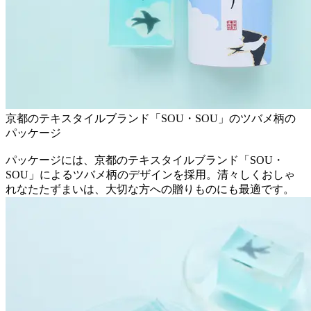
京都のテキスタイルブランド「SOU・SOU」のツバメ柄の
パッケージ
パッケージには、京都のテキスタイルブランド「SOU・
SOU」によるツバメ柄のデザインを採用。清々しくおしゃ
れなたたずまいは、大切な方への贈りものにも最適です。