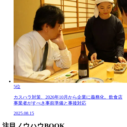
5位
カスハラ対策、2026年10月から企業に義務化。飲食店
事業者がすべき事前準備と事後対応
2025.08.15
注目ノウハウBOOK