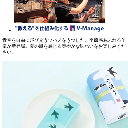
青空を自由に飛び交うツバメをうつした、季節感あふれる羊
羹が新登場。夏の風を感じる爽やかな味わいをお楽しみくだ
さい。