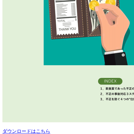
ダウンロードはこちら