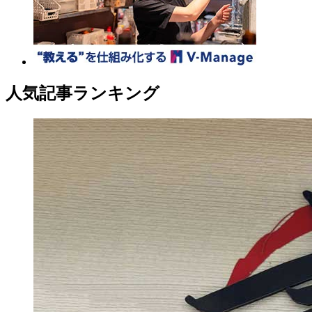
人気記事ランキング