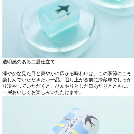
透明感のある二層仕立て
涼やかな見た目と爽やかに広がる味わいは、この季節にこそ
楽しんでいただきたい一品。召し上がる前に冷蔵庫でしっか
り冷やしていただくと、ひんやりとした口あたりとともに、
一層おいしくお楽しみいただけます。