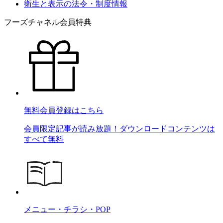
衛生と表示の法令・制度情報
フーズチャネル会員特典
無料会員登録はこちら
会員限定記事が読み放題！ダウンロードコンテンツは
すべて無料
メニュー・チラシ・POP