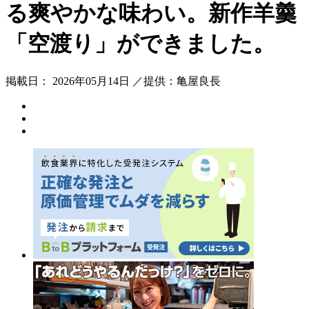
る爽やかな味わい。新作羊羹
「空渡り」ができました。
掲載日： 2026年05月14日 ／提供：亀屋良長