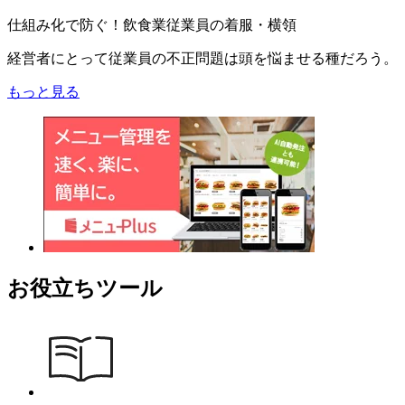
仕組み化で防ぐ！飲食業従業員の着服・横領
経営者にとって従業員の不正問題は頭を悩ませる種だろう。
もっと見る
お役立ちツール