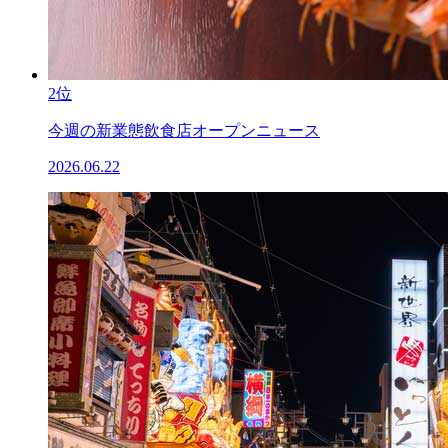
2位
今週の新業態飲食店オープンニュース
2026.06.22