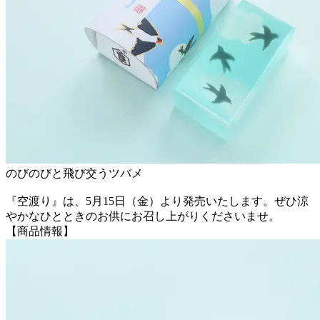
のびのびと飛び交うツバメ
『空渡り』は、5月15日（金）より発売いたします。ぜひ涼
やかなひとときのお供にお召し上がりくださいませ。
【商品情報】