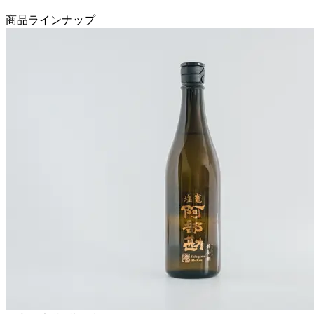
商品ラインナップ