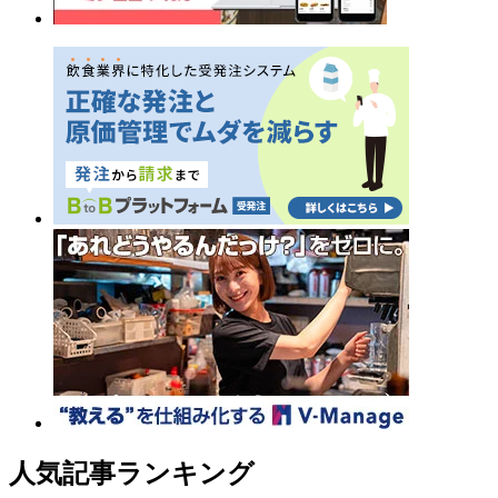
人気記事ランキング