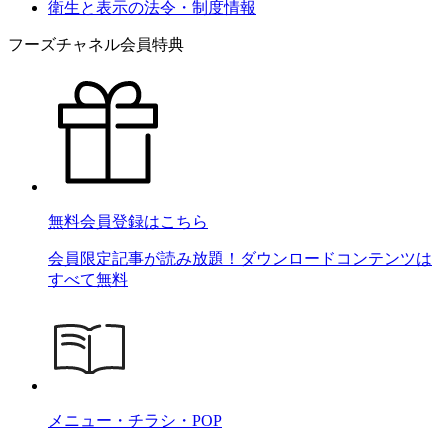
衛生と表示の法令・制度情報
フーズチャネル会員特典
無料会員登録はこちら
会員限定記事が読み放題！ダウンロードコンテンツは
すべて無料
メニュー・チラシ・POP