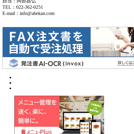
担当：阿部昌弘
TEL：022-362-0251
E-mail：info@abekan.com