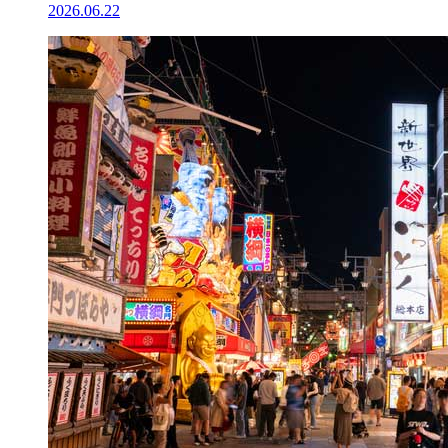
2026.06.22