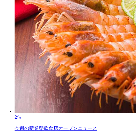
2位
今週の新業態飲食店オープンニュース