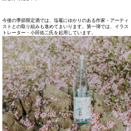
今後の季節限定酒では、塩竈にゆかりのある作家・アーティ
ストとの取り組みも進めてまいります。第一弾では、イラス
トレーター・小田佑二氏を起用しています。