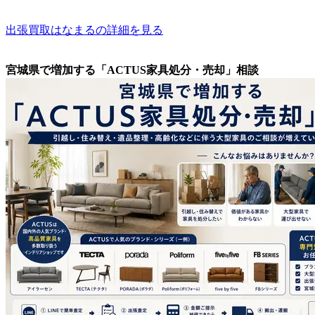
出張買取はなまるの詳細を見る
宮城県で増加する「ACTUS家具処分・売却」相談