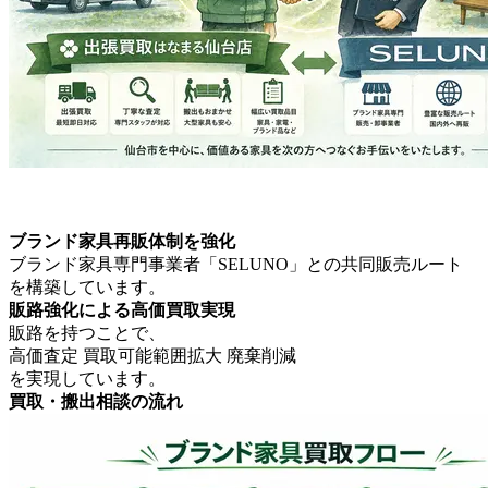
ブランド家具再販体制を強化
ブランド家具専門事業者「SELUNO」との共同販売ルート
を構築しています。
販路強化による高価買取実現
販路を持つことで、
高価査定 買取可能範囲拡大 廃棄削減
を実現しています。
買取・搬出相談の流れ