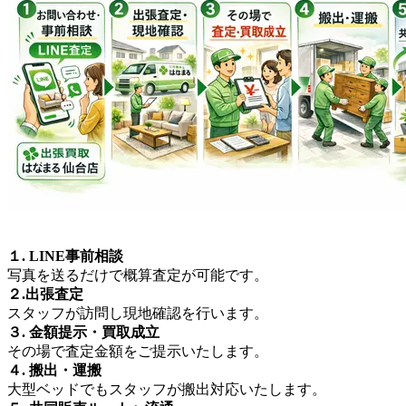
１. LINE事前相談
写真を送るだけで概算査定が可能です。
２.出張査定
スタッフが訪問し現地確認を行います。
３. 金額提示・買取成立
その場で査定金額をご提示いたします。
４. 搬出・運搬
大型ベッドでもスタッフが搬出対応いたします。