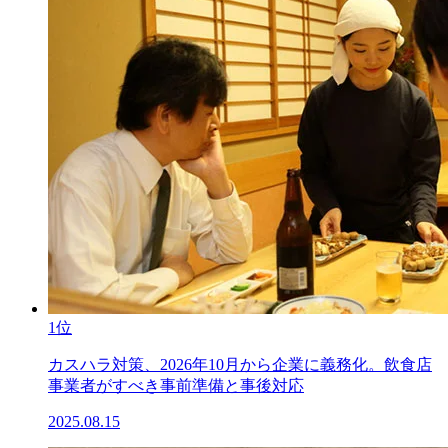
1位
カスハラ対策、2026年10月から企業に義務化。飲食店
事業者がすべき事前準備と事後対応
2025.08.15