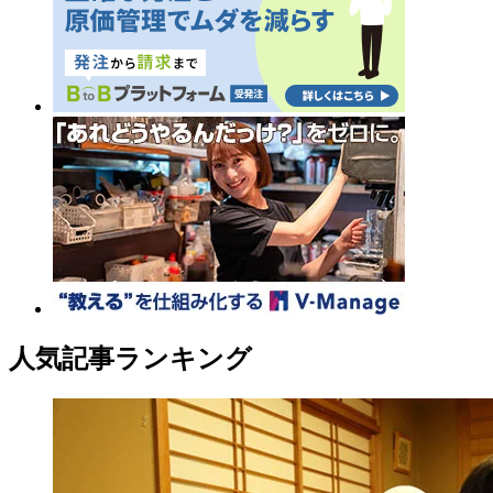
人気記事ランキング