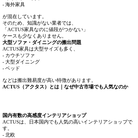
- 海外家具
が混在しています。
そのため、知識がない業者では、
「ACTUS家具なのに値段がつかない」
ケースも少なくありません。
大型ソファ・ダイニングの搬出問題
ACTUS家具は大型サイズも多く、
- カウチソファ
- 大型ダイニング
- ベッド
などは搬出難易度が高い特徴があります。
ACTUS（アクタス）とは｜なぜ中古市場でも人気なのか
国内有数の高感度インテリアショップ
ACTUSは、日本国内でも人気の高いインテリアショップで
す。
- 北欧