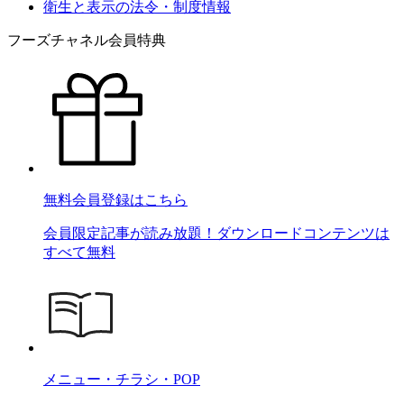
衛生と表示の法令・制度情報
フーズチャネル会員特典
無料会員登録はこちら
会員限定記事が読み放題！ダウンロードコンテンツは
すべて無料
メニュー・チラシ・POP