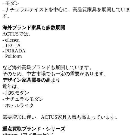
- モダン
- ナチュラルテイストを中心に、高品質家具を展開していま
す。
海外ブランド家具も多数展開
ACTUSでは、
- eilersen
- TECTA
- PORADA
- Poliform
など海外高級ブランドも展開しています。
そのため、中古市場でも一定の需要があります。
デザイン家具需要の高まり
近年は、
- 北欧モダン
- ナチュラルモダン
- ホテルライク
需要増加に伴い、ACTUS家具人気も高まっています。
重点買取ブランド・シリーズ