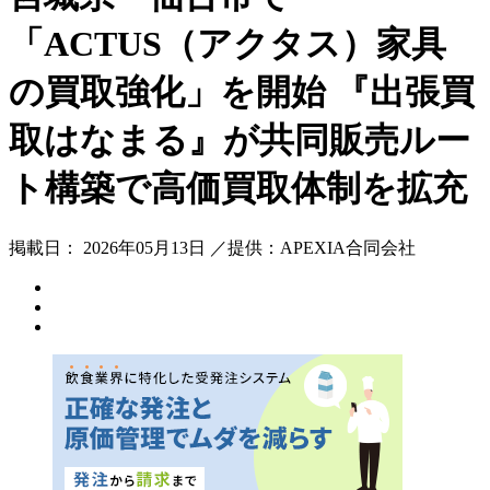
「ACTUS（アクタス）家具
の買取強化」を開始 『出張買
取はなまる』が共同販売ルー
ト構築で高価買取体制を拡充
掲載日： 2026年05月13日 ／提供：APEXIA合同会社