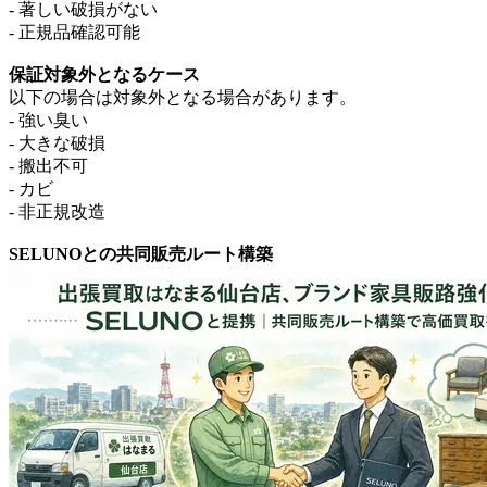
- 著しい破損がない
- 正規品確認可能
保証対象外となるケース
以下の場合は対象外となる場合があります。
- 強い臭い
- 大きな破損
- 搬出不可
- カビ
- 非正規改造
SELUNOとの共同販売ルート構築