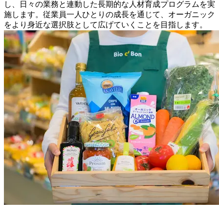
し、日々の業務と連動した長期的な人材育成プログラムを実
施します。従業員一人ひとりの成長を通じて、オーガニック
をより身近な選択肢として広げていくことを目指します。