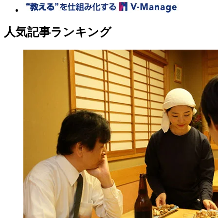
人気記事ランキング