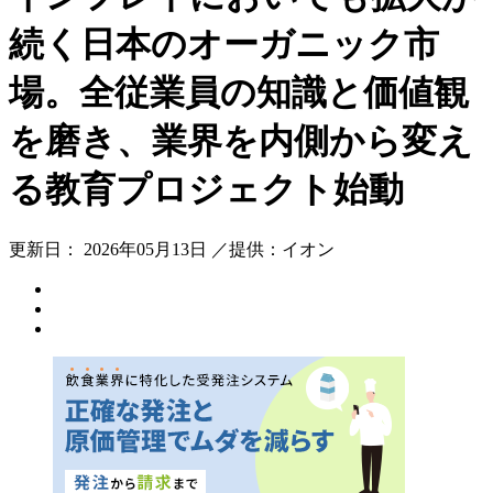
続く日本のオーガニック市
場。全従業員の知識と価値観
を磨き、業界を内側から変え
る教育プロジェクト始動
更新日： 2026年05月13日 ／提供：イオン