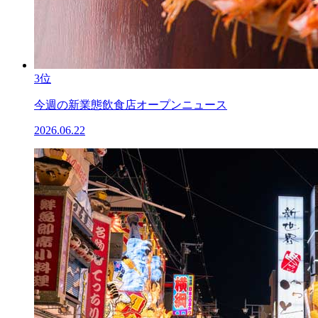
3位
今週の新業態飲食店オープンニュース
2026.06.22