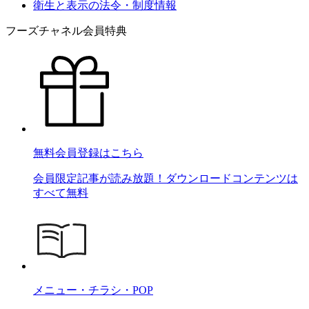
衛生と表示の法令・制度情報
フーズチャネル会員特典
無料会員登録はこちら
会員限定記事が読み放題！ダウンロードコンテンツは
すべて無料
メニュー・チラシ・POP