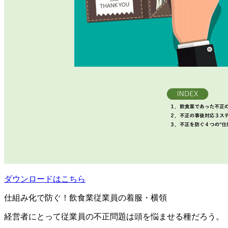
ダウンロードはこちら
仕組み化で防ぐ！飲食業従業員の着服・横領
経営者にとって従業員の不正問題は頭を悩ませる種だろう。