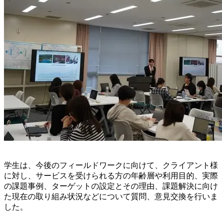
学生は、今後のフィールドワークに向けて、クライアント様
に対し、サービスを受けられる方の年齢層や利用目的、実際
の課題事例、ターゲットの設定とその理由、課題解決に向け
た現在の取り組み状況などについて質問、意見交換を行いま
した。