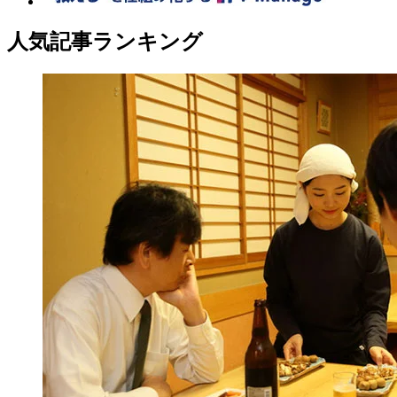
人気記事ランキング