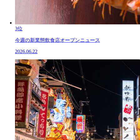
3位
今週の新業態飲食店オープンニュース
2026.06.22