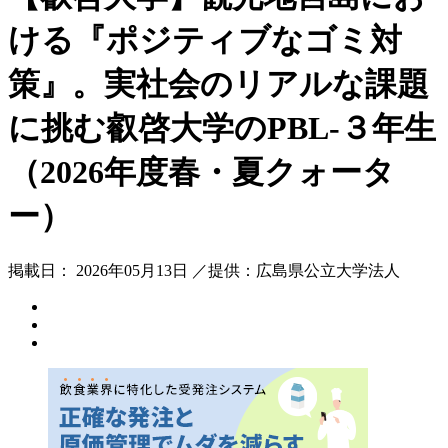
ける『ポジティブなゴミ対
策』。実社会のリアルな課題
に挑む叡啓大学のPBL-３年生
（2026年度春・夏クォータ
ー）
掲載日： 2026年05月13日 ／提供：広島県公立大学法人