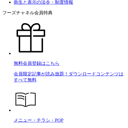
衛生と表示の法令・制度情報
フーズチャネル会員特典
無料会員登録はこちら
会員限定記事が読み放題！ダウンロードコンテンツは
すべて無料
メニュー・チラシ・POP