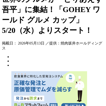
吾平」に集結！「GOHEY ワ
ールド グルメ カップ」
5/20（水）よりスタート！
掲載日： 2026年05月13日 ／提供：焼肉坂井ホールディング
ス