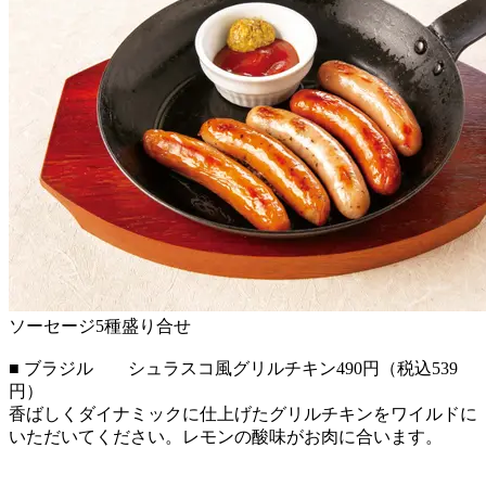
ソーセージ5種盛り合せ
■ ブラジル シュラスコ風グリルチキン490円（税込539
円）
香ばしくダイナミックに仕上げたグリルチキンをワイルドに
いただいてください。レモンの酸味がお肉に合います。