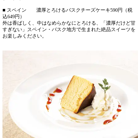
■ スペイン 濃厚とろけるバスクチーズケーキ590円（税
込649円）
外は香ばしく、中はなめらかなにとろける、「濃厚だけど甘
すぎない」スペイン・バスク地方で生まれた絶品スイーツを
お楽しみください。