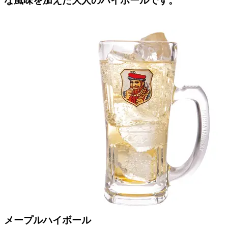
な風味を加えた大人のハイボールです。
メープルハイボール