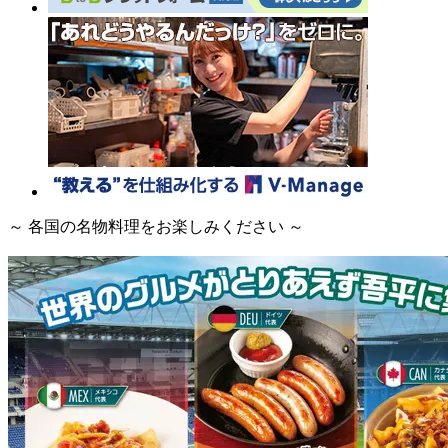
～ 各国の名物料理をお楽しみください ～