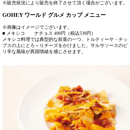
※販売状況により販売を終了させて頂く場合がございます。
GOHEY ワールド グルメ カップ メニュー
※画像はイメージでございます。
■ メキシコ ナチョス 490円（税込539円）
メキシコ料理では典型的な前菜の一つ、トルティーヤ・チッ
プスの上にとろ～りチーズをかけました。サルサソースのピ
リ辛な風味が異国情緒を感じさせます。