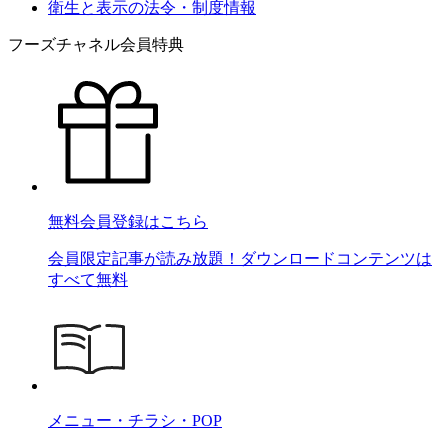
衛生と表示の法令・制度情報
フーズチャネル会員特典
無料会員登録はこちら
会員限定記事が読み放題！ダウンロードコンテンツは
すべて無料
メニュー・チラシ・POP