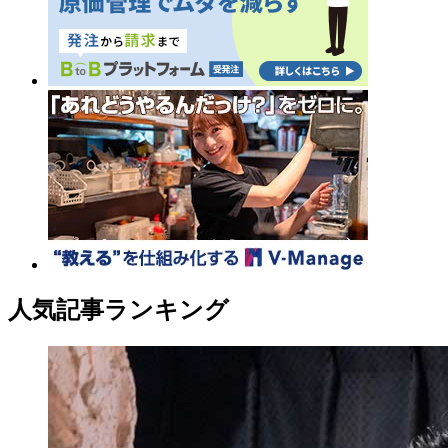
人気記事ランキング