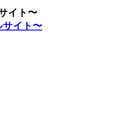
ルサイト〜