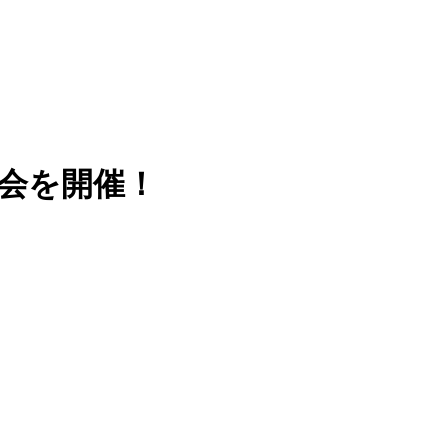
売会を開催！