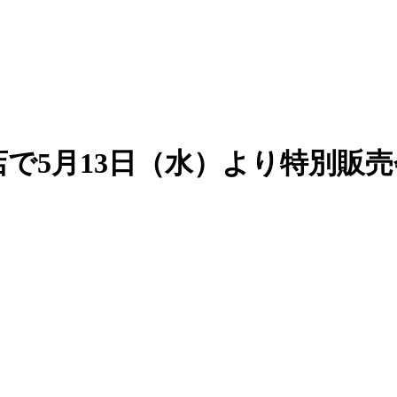
で5月13日（水）より特別販