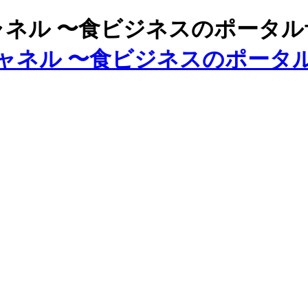
ズチャネル 〜食ビジネスのポータ