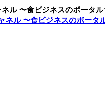
ズチャネル 〜食ビジネスのポータ