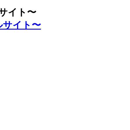
ルサイト〜