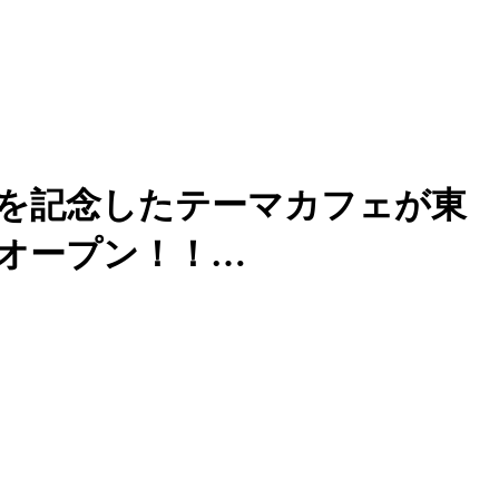
を記念したテーマカフェが東
限定オープン！！…