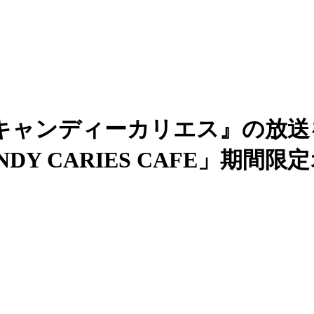
キャンディーカリエス』の放送
Y CARIES CAFE」期間