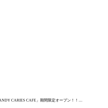
 CARIES CAFE」期間限定オープン！！…