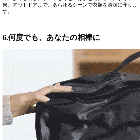
泉、アウトドアまで、あらゆるシーンで衣類を清潔に守りま
す。
6.何度でも、あなたの相棒に