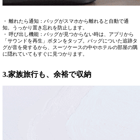
・ 離れたら通知：バッグがスマホから離れると自動で通
知。うっかり置き忘れを防止します。
・ 呼び出し機能：バッグが見つからない時は、アプリから
「サウンドを再生」ボタンをタップ。バッグについた追跡タ
グが音を発するから、スーツケースの中やホテルの部屋の隅
に隠れていてもすぐに見つかります。
3.家族旅行も、余裕で収納