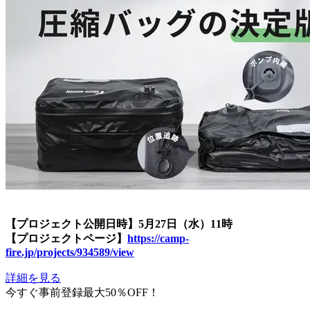
【プロジェクト公開日時】5月27日（水）11時
【プロジェクトページ】
https://camp-
fire.jp/projects/934589/view
詳細を見る
今すぐ事前登録最大50％OFF！