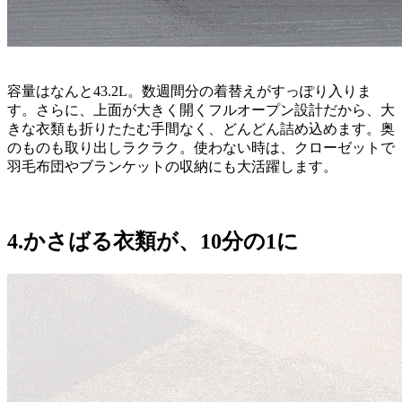
容量はなんと43.2L。数週間分の着替えがすっぽり入りま
す。さらに、上面が大きく開くフルオープン設計だから、大
きな衣類も折りたたむ手間なく、どんどん詰め込めます。奥
のものも取り出しラクラク。使わない時は、クローゼットで
羽毛布団やブランケットの収納にも大活躍します。
4.かさばる衣類が、10分の1に