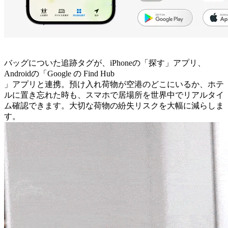
バッグについた追跡タグが、iPhoneの「探す」アプリ、
Androidの「Google の Find Hub
」アプリと連携。預け入れ荷物が空港のどこにいるか、ホテ
ルに置き忘れた時も、スマホで居場所を世界中でリアルタイ
ム確認できます。大切な荷物の紛失リスクを大幅に減らしま
す。