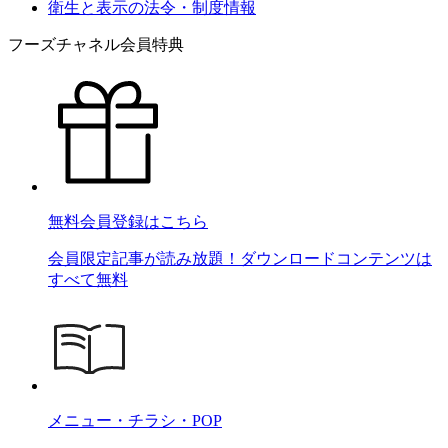
衛生と表示の法令・制度情報
フーズチャネル会員特典
無料会員登録はこちら
会員限定記事が読み放題！ダウンロードコンテンツは
すべて無料
メニュー・チラシ・POP