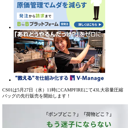
CS01は5月27日（水）11時にCAMPFIREにて43L大容量圧縮
バッグの先行販売を開始します！